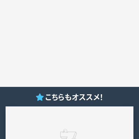
こちらもオススメ！