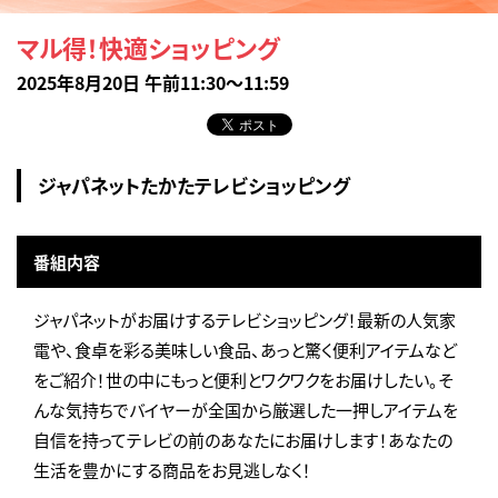
マル得！快適ショッピング
2025年8月20日 午前11:30～11:59
ジャパネットたかたテレビショッピング
番組内容
ジャパネットがお届けするテレビショッピング！最新の人気家
電や、食卓を彩る美味しい食品、あっと驚く便利アイテムなど
をご紹介！世の中にもっと便利とワクワクをお届けしたい。そ
んな気持ちでバイヤーが全国から厳選した一押しアイテムを
自信を持ってテレビの前のあなたにお届けします！あなたの
生活を豊かにする商品をお見逃しなく！