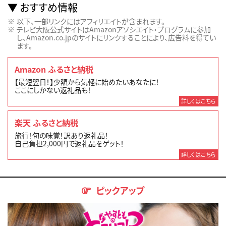
おすすめ情報
以下、一部リンクにはアフィリエイトが含まれます。
テレビ大阪公式サイトはAmazonアソシエイト・プログラムに参加
し、Amazon.co.jpのサイトにリンクすることにより、広告料を得てい
ます。
Amazon ふるさと納税
【最短翌日！】少額から気軽に始めたいあなたに！
ここにしかない返礼品も！
詳しくはこちら
楽天 ふるさと納税
旅行！旬の味覚！訳あり返礼品！
自己負担2,000円で返礼品をゲット！
詳しくはこちら
ピックアップ