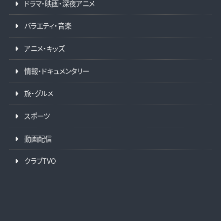
ドラマ・映画・深夜アニメ
バラエティ・音楽
アニメ・キッズ
情報・ドキュメンタリー
旅・グルメ
スポーツ
動画配信
クラブTVO