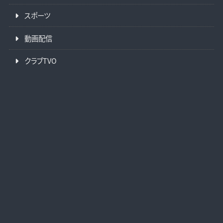
スポーツ
動画配信
クラブTVO