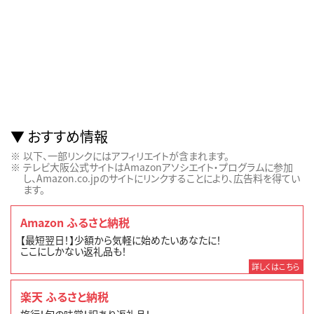
おすすめ情報
以下、一部リンクにはアフィリエイトが含まれます。
テレビ大阪公式サイトはAmazonアソシエイト・プログラムに参加
し、Amazon.co.jpのサイトにリンクすることにより、広告料を得てい
ます。
Amazon ふるさと納税
【最短翌日！】少額から気軽に始めたいあなたに！
ここにしかない返礼品も！
詳しくはこちら
楽天 ふるさと納税