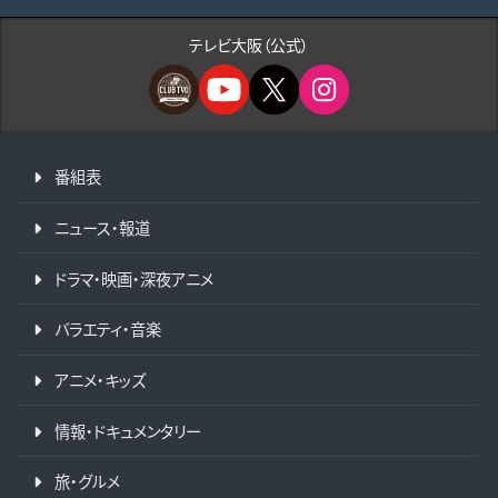
テレビ大阪（公式）
番組表
ニュース・報道
ドラマ・映画・深夜アニメ
バラエティ・音楽
アニメ・キッズ
情報・ドキュメンタリー
旅・グルメ