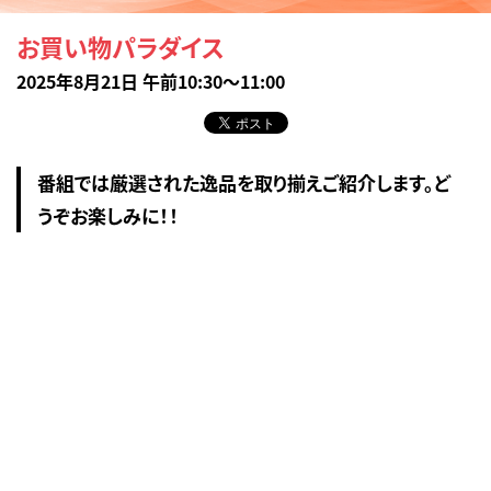
お買い物パラダイス
2025年8月21日 午前10:30～11:00
番組では厳選された逸品を取り揃えご紹介します。ど
うぞお楽しみに！！