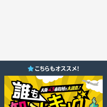
こちらもオススメ！