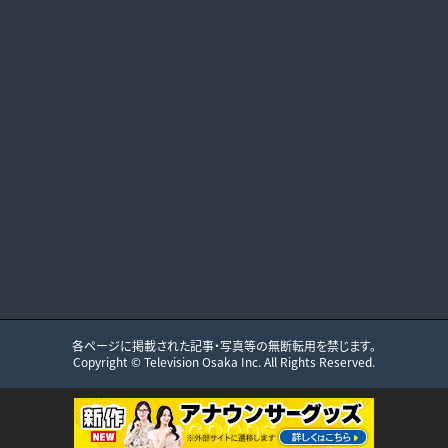
各ページに掲載された記事・写真等の無断転用を禁じます。
Copyright ©
Television Osaka
Inc. All Rights Reserved.