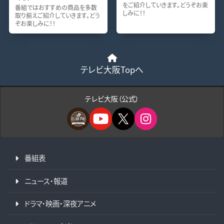
をご紹介していきます。どうぞお楽
番組ではおすすめの商品を多数
しみに！！
取り揃えご紹介していきます。どう
ぞお楽しみに！！
テレビ大阪Topへ
テレビ大阪（公式）
番組表
ニュース・報道
ドラマ・映画・深夜アニメ