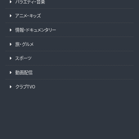
バラエティ・音楽
アニメ・キッズ
情報・ドキュメンタリー
旅・グルメ
スポーツ
動画配信
クラブTVO