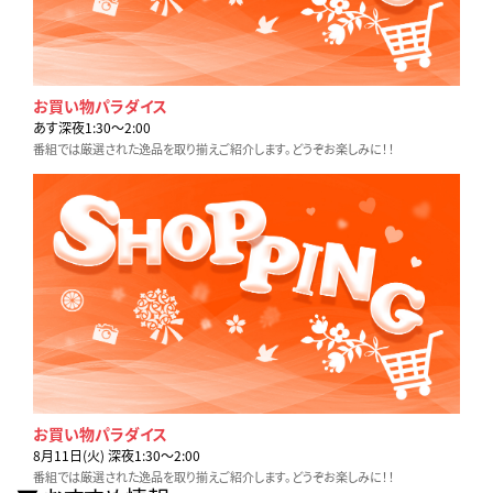
お買い物パラダイス
あす深夜1:30〜2:00
番組では厳選された逸品を取り揃えご紹介します。どうぞお楽しみに！！
お買い物パラダイス
8月11日(火) 深夜1:30〜2:00
番組では厳選された逸品を取り揃えご紹介します。どうぞお楽しみに！！