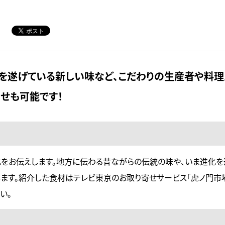
を遂げている新しい味など、こだわりの生産者や料
寄せも可能です！
文化をお伝えします。地方に伝わる昔ながらの伝統の味や、いま進化
ます。紹介した食材はテレビ東京のお取り寄せサービス「虎ノ門市
い。