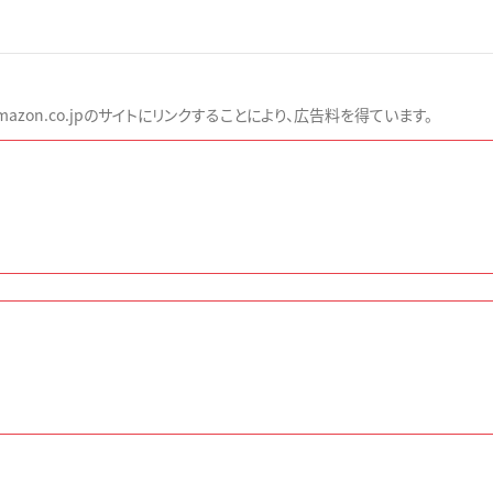
zon.co.jpのサイトにリンクすることにより、広告料を得ています。