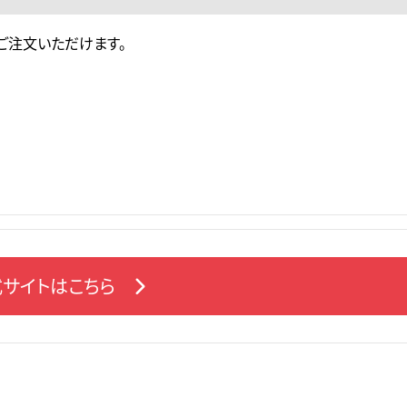
ご注文いただけます。
サイトはこちら