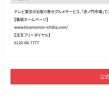
テレビ東京のお取り寄せグルメサービス、「虎ノ門市場」で
【番組ホームページ】
www.toranomon-ichiba.com/
【注文フリーダイヤル】
0120-88-7777
公式