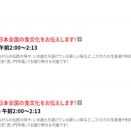
 日本全国の食文化をお伝えします！
字
午前2:00〜2:13
ながらの伝統の味や、いま進化を遂げている新しい味など、こだわりの生産者や料
東京「虎ノ門市場」でお取り寄せも可能です！
 日本全国の食文化をお伝えします！
字
 午前2:00〜2:13
ながらの伝統の味や、いま進化を遂げている新しい味など、こだわりの生産者や料
東京「虎ノ門市場」でお取り寄せも可能です！