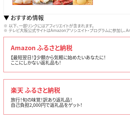
おすすめ情報
以下、一部リンクにはアフィリエイトが含まれます。
テレビ大阪公式サイトはAmazonアソシエイト・プログラムに参加し、Ama
Amazon ふるさと納税
【最短翌日！】少額から気軽に始めたいあなたに！
ここにしかない返礼品も！
楽天 ふるさと納税
旅行！旬の味覚！訳あり返礼品！
自己負担2,000円で返礼品をゲット！