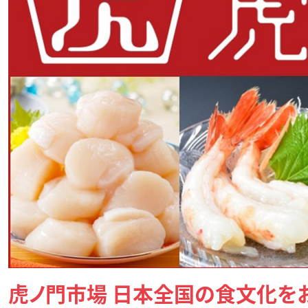
虎ノ門市場 日本全国の食文化を