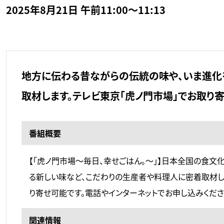
2025年8月21日 午前11:00～11:13
地方に伝わる昔ながらの伝統の味や、いま進化
取材します。テレビ東京「虎ノ門市場」でお取り
番組概要
【「虎ノ門市場～毎日、幸せごはん。～」】日本全国の食
る新しい味など、こだわりの生産者や料理人に密着取材し
り寄せ可能です。電話やインターネットでお申し込みくださ
関連情報