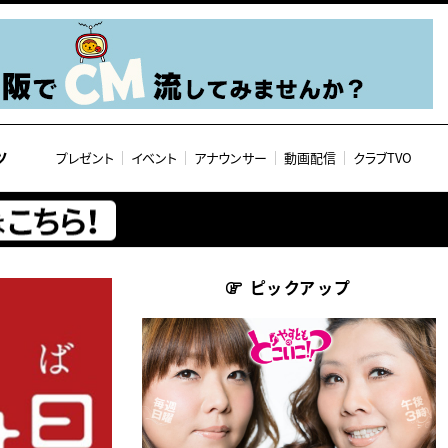
ツ
プレゼント
イベント
アナウンサー
動画配信
クラブTVO
ピックアップ