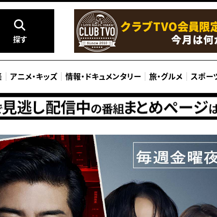
探す
楽
アニメ
・
キッズ
情報
・
ドキュメンタリー
旅
・
グルメ
スポー