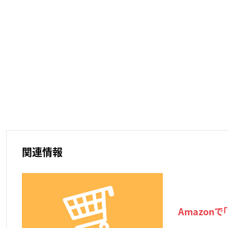
関連情報
Amazon