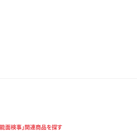
で「能面検事」関連商品を探す