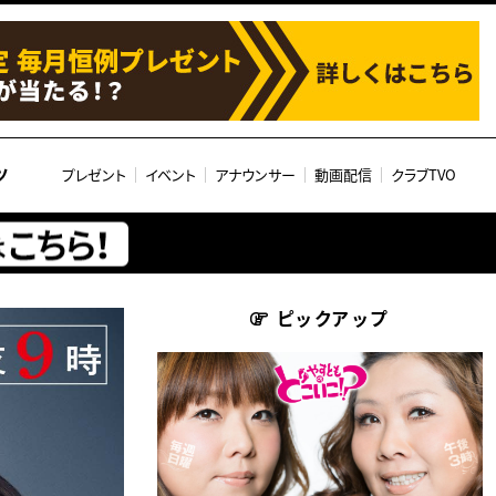
ツ
プレゼント
イベント
アナウンサー
動画配信
クラブTVO
ピックアップ