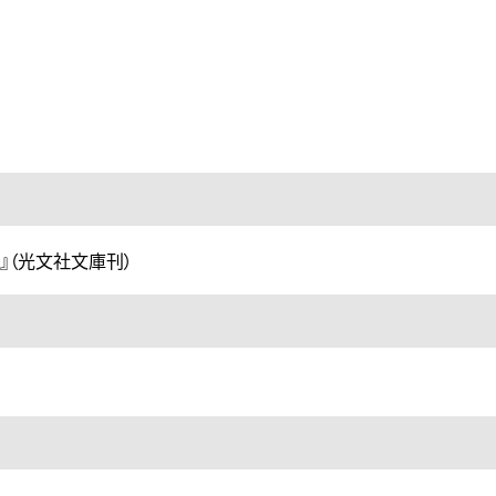
』（光文社文庫刊）