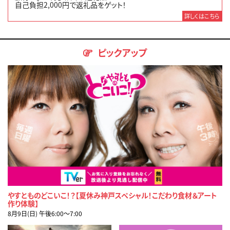
自己負担2,000円で返礼品をゲット！
詳しくはこちら
ピックアップ
やすとものどこいこ！？【夏休み神戸スペシャル！こだわり食材＆アート
作り体験】
8月9日(日) 午後6:00〜7:00