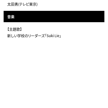
太田勇(テレビ東京)
音楽
【主題歌】
新しい学校のリーダーズ「Suki Lie」