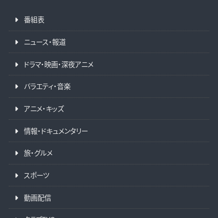
番組表
ニュース・報道
ドラマ・映画・深夜アニメ
バラエティ・音楽
アニメ・キッズ
情報・ドキュメンタリー
旅・グルメ
スポーツ
動画配信