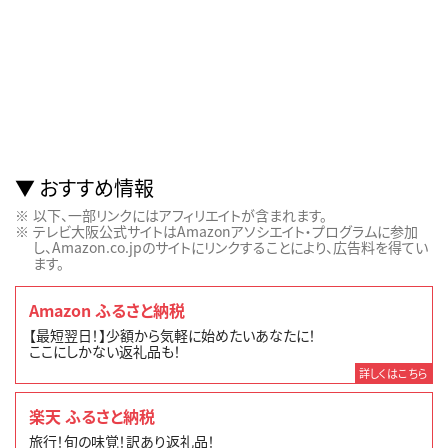
おすすめ情報
以下、一部リンクにはアフィリエイトが含まれます。
テレビ大阪公式サイトはAmazonアソシエイト・プログラムに参加
し、Amazon.co.jpのサイトにリンクすることにより、広告料を得てい
ます。
Amazon ふるさと納税
【最短翌日！】少額から気軽に始めたいあなたに！
ここにしかない返礼品も！
詳しくはこちら
楽天 ふるさと納税
旅行！旬の味覚！訳あり返礼品！