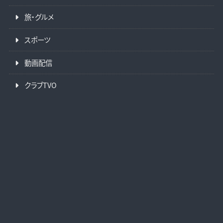
旅・グルメ
スポーツ
動画配信
クラブTVO