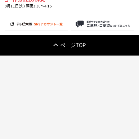
8月11日(火) 深夜3:30〜4:15
ページTOP