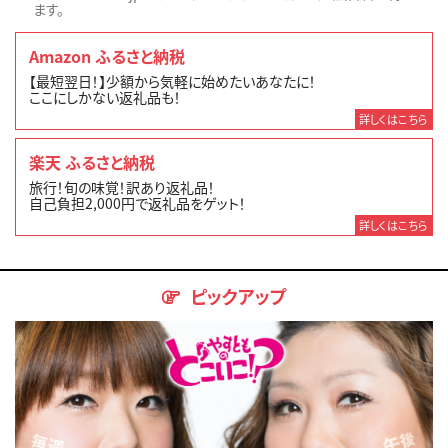
ます。
Amazon ふるさと納税
【最短翌日！】少額から気軽に始めたいあなたに！
ここにしかない返礼品も！
詳しくはこちら
楽天 ふるさと納税
旅行！旬の味覚！訳あり返礼品！
自己負担2,000円で返礼品をゲット！
詳しくはこちら
ピックアップ