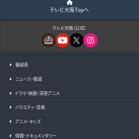
テレビ大阪Topへ
テレビ大阪（公式）
番組表
ニュース・報道
ドラマ・映画・深夜アニメ
バラエティ・音楽
アニメ・キッズ
情報・ドキュメンタリー