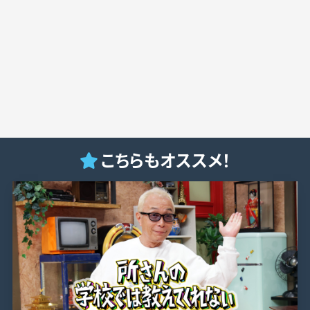
こちらもオススメ！