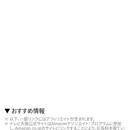
おすすめ情報
以下、一部リンクにはアフィリエイトが含まれます。
テレビ大阪公式サイトはAmazonアソシエイト・プログラムに参加
し、Amazon.co.jpのサイトにリンクすることにより、広告料を得てい