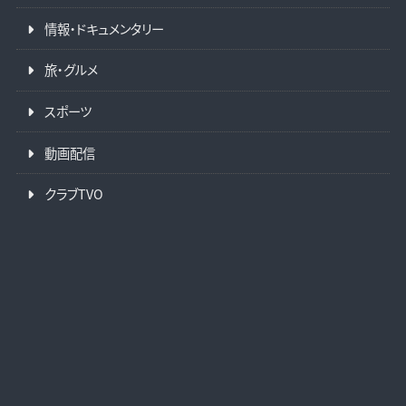
情報・ドキュメンタリー
旅・グルメ
スポーツ
動画配信
クラブTVO