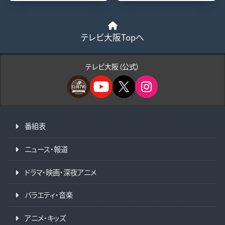
テレビ大阪Topへ
テレビ大阪（公式）
番組表
ニュース・報道
ドラマ・映画・深夜アニメ
バラエティ・音楽
アニメ・キッズ