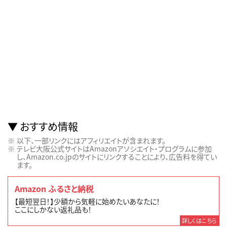
おすすめ情報
以下、一部リンクにはアフィリエイトが含まれます。
テレビ大阪公式サイトはAmazonアソシエイト・プログラムに参加
し、Amazon.co.jpのサイトにリンクすることにより、広告料を得てい
ます。
Amazon ふるさと納税
【最短翌日！】少額から気軽に始めたいあなたに！
ここにしかない返礼品も！
詳しくはこちら