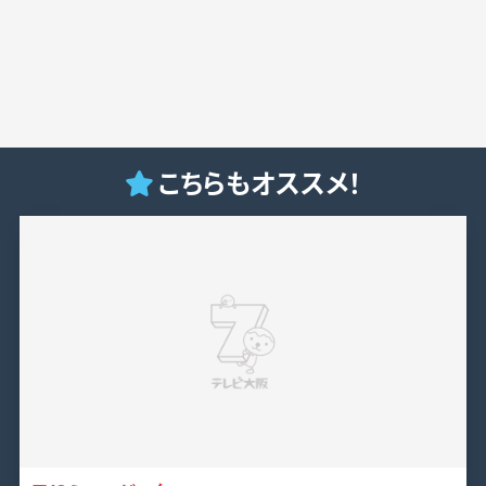
こちらもオススメ！