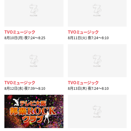
TVOミュージック
TVOミュージック
8月10日(月) 夜7:24〜8:25
8月11日(火) 夜7:24〜8:10
TVOミュージック
TVOミュージック
8月12日(水) 夜7:39〜8:10
8月13日(木) 夜7:24〜8:10