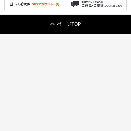
ページTOP