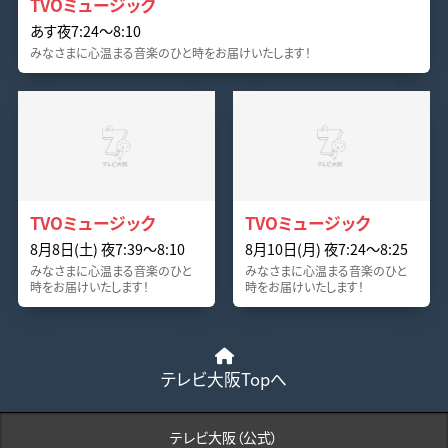
TVOミュージック
あす夜7:24〜8:10
みなさまに心温まる音楽のひと時をお届けいたします！
TVOミュージック
TVOミュージック
8月8日(土) 夜7:39〜8:10
8月10日(月) 夜7:24〜8:25
みなさまに心温まる音楽のひと
みなさまに心温まる音楽のひと
時をお届けいたします！
時をお届けいたします！
テレビ大阪Topへ
テレビ大阪（公式）