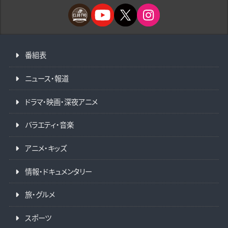
番組表
ニュース・報道
ドラマ・映画・深夜アニメ
バラエティ・音楽
アニメ・キッズ
情報・ドキュメンタリー
旅・グルメ
スポーツ