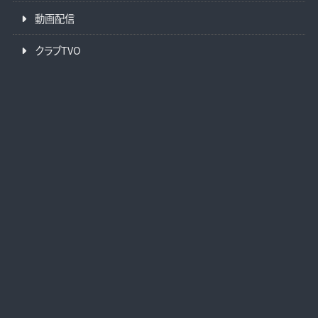
動画配信
クラブTVO