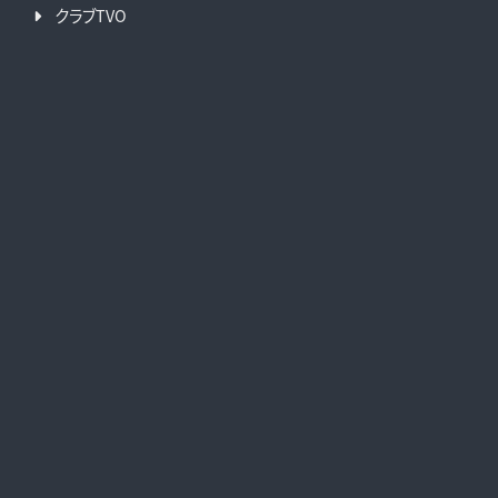
クラブTVO