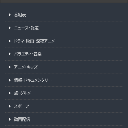
番組表
ニュース・報道
ドラマ・映画・深夜アニメ
バラエティ・音楽
アニメ・キッズ
情報・ドキュメンタリー
旅・グルメ
スポーツ
動画配信