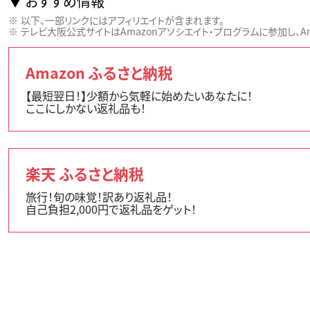
おすすめ情報
以下、一部リンクにはアフィリエイトが含まれます。
テレビ大阪公式サイトはAmazonアソシエイト・プログラムに参加し、Ama
Amazon ふるさと納税
【最短翌日！】少額から気軽に始めたいあなたに！
ここにしかない返礼品も！
楽天 ふるさと納税
旅行！旬の味覚！訳あり返礼品！
自己負担2,000円で返礼品をゲット！