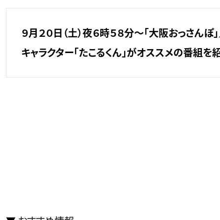
９月２０日（土）夜６時５８分～「大阪おっさん
キャラクター「たこるくん」がオススメの番組を紹