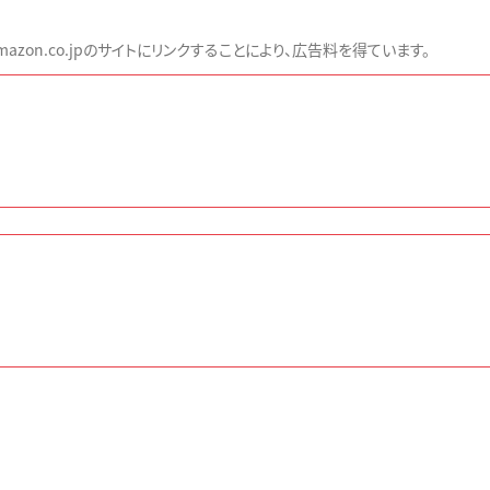
zon.co.jpのサイトにリンクすることにより、広告料を得ています。