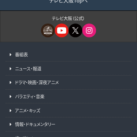
テレビ大阪Topへ
テレビ大阪（公式）
番組表
ニュース・報道
ドラマ・映画・深夜アニメ
バラエティ・音楽
アニメ・キッズ
情報・ドキュメンタリー