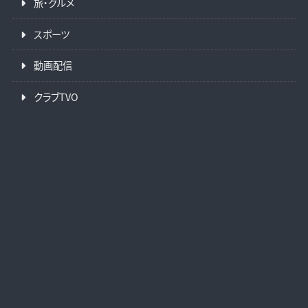
旅・グルメ
スポーツ
動画配信
クラブTVO