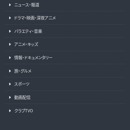
ニュース・報道
ドラマ・映画・深夜アニメ
バラエティ・音楽
アニメ・キッズ
情報・ドキュメンタリー
旅・グルメ
スポーツ
動画配信
クラブTVO