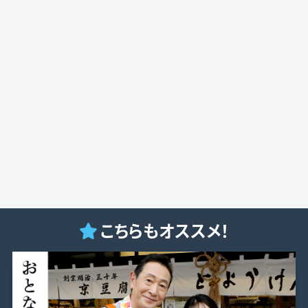
こちらもオススメ！