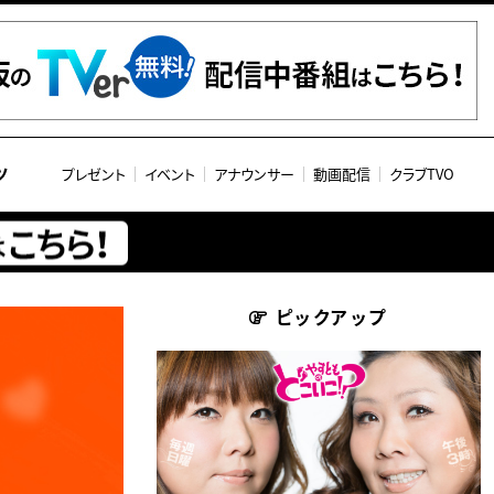
ツ
プレゼント
イベント
アナウンサー
動画配信
クラブTVO
ピックアップ