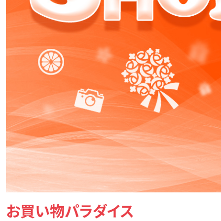
お買い物パラダイス