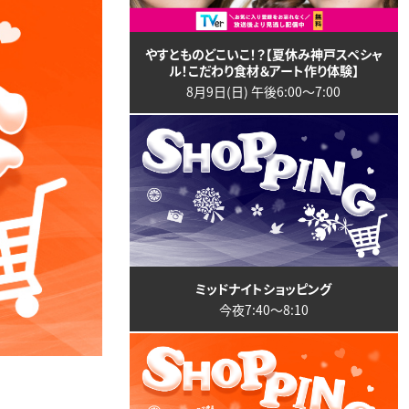
やすとものどこいこ！？【夏休み神戸スペシャ
ル！こだわり食材＆アート作り体験】
8月9日(日) 午後6:00〜7:00
ミッドナイトショッピング
今夜7:40〜8:10