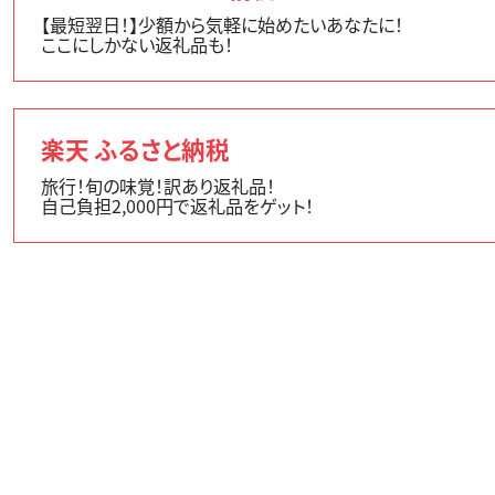
【最短翌日！】少額から気軽に始めたいあなたに！
ここにしかない返礼品も！
楽天 ふるさと納税
旅行！旬の味覚！訳あり返礼品！
自己負担2,000円で返礼品をゲット！