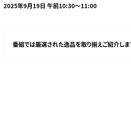
2025年9月19日 午前10:30～11:00
番組では厳選された逸品を取り揃えご紹介します