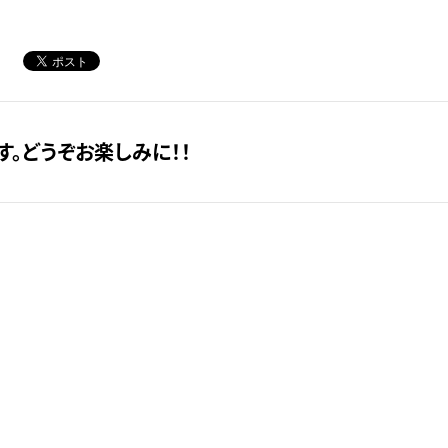
。どうぞお楽しみに！！