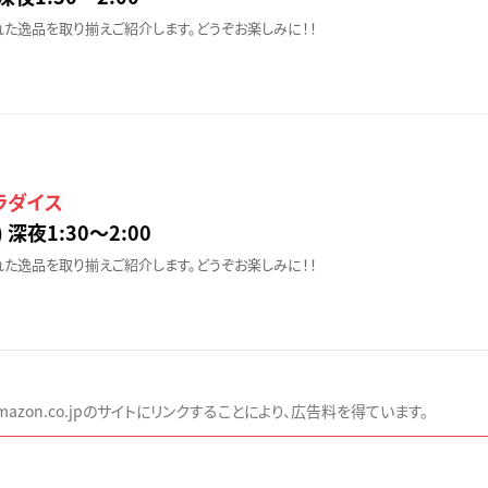
た逸品を取り揃えご紹介します。どうぞお楽しみに！！
ラダイス
 深夜1:30〜2:00
た逸品を取り揃えご紹介します。どうぞお楽しみに！！
zon.co.jpのサイトにリンクすることにより、広告料を得ています。