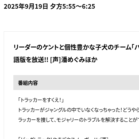
2025年9月19日 夕方5:55～6:25
リーダーのケントと個性豊かな子犬のチーム「
語版を放送!! [声]潘めぐみほか
番組内容
「トラッカーをすくえ！」
トラッカーがジャングルの中でいなくなっちゃった！どうや
ラッカーを捜して、モジャリーのトラブルを解決することが