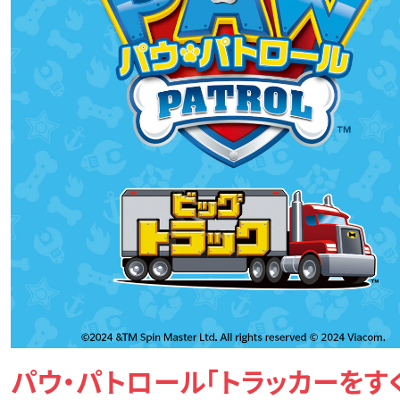
パウ・パトロール「トラッカーをすく