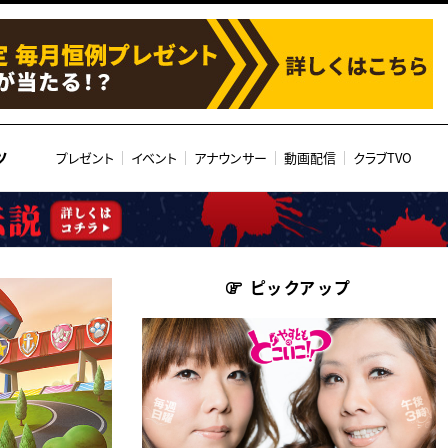
ツ
プレゼント
イベント
アナウンサー
動画配信
クラブTVO
ピックアップ