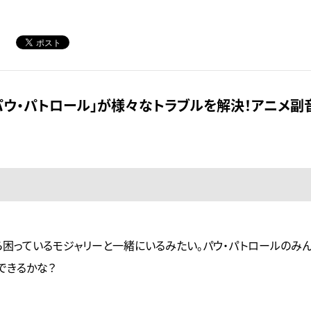
パウ・パトロール」が様々なトラブルを解決！アニメ副
ら困っているモジャリーと一緒にいるみたい。パウ・パトロールのみん
できるかな？