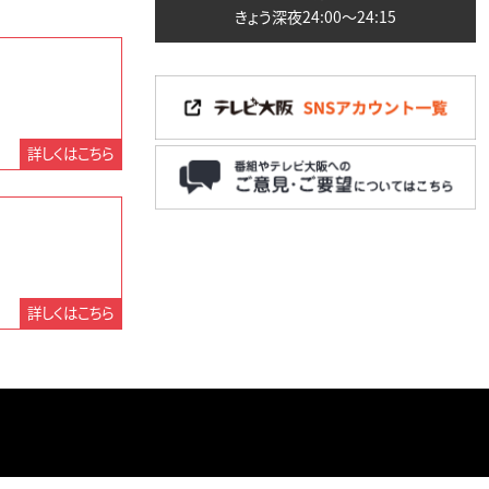
きょう深夜24:00〜24:15
詳しくはこちら
詳しくはこちら