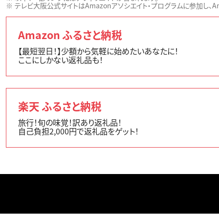
テレビ大阪公式サイトはAmazonアソシエイト・プログラムに参加し、Ama
Amazon ふるさと納税
【最短翌日！】少額から気軽に始めたいあなたに！
ここにしかない返礼品も！
楽天 ふるさと納税
旅行！旬の味覚！訳あり返礼品！
自己負担2,000円で返礼品をゲット！