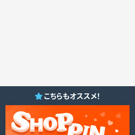
こちらもオススメ！