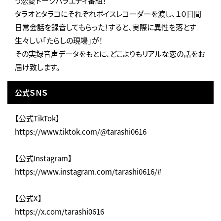
う恋愛トークバラエティ番組！
タラオとタラコにそれぞれボイスレコーダーを渡し、１０日間
日常会話を録音してもらった！すると、実際に異性を落とす
生々しい「たらしの現場」が！
その実録音声データをもとに、どこよりもリアルな恋の話をお
届け致します。
公式ＳＮＳ
【公式TikTok】
https://www.tiktok.com/@tarashi0616
【公式Instagram】
https://www.instagram.com/tarashi0616/#
【公式X】
https://x.com/tarashi0616