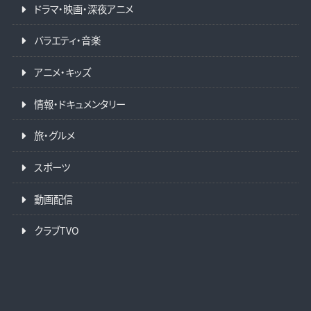
ドラマ・映画・深夜アニメ
バラエティ・音楽
アニメ・キッズ
情報・ドキュメンタリー
旅・グルメ
スポーツ
動画配信
クラブTVO