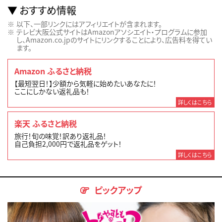
おすすめ情報
以下、一部リンクにはアフィリエイトが含まれます。
テレビ大阪公式サイトはAmazonアソシエイト・プログラムに参加
し、Amazon.co.jpのサイトにリンクすることにより、広告料を得てい
ます。
Amazon ふるさと納税
【最短翌日！】少額から気軽に始めたいあなたに！
ここにしかない返礼品も！
詳しくはこちら
楽天 ふるさと納税
旅行！旬の味覚！訳あり返礼品！
自己負担2,000円で返礼品をゲット！
詳しくはこちら
ピックアップ