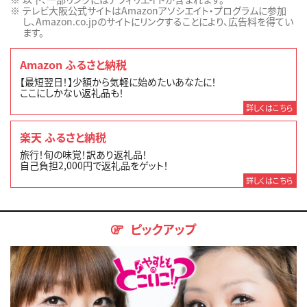
テレビ大阪公式サイトはAmazonアソシエイト・プログラムに参加
し、Amazon.co.jpのサイトにリンクすることにより、広告料を得てい
ます。
Amazon ふるさと納税
【最短翌日！】少額から気軽に始めたいあなたに！
ここにしかない返礼品も！
詳しくはこちら
楽天 ふるさと納税
旅行！旬の味覚！訳あり返礼品！
自己負担2,000円で返礼品をゲット！
詳しくはこちら
ピックアップ