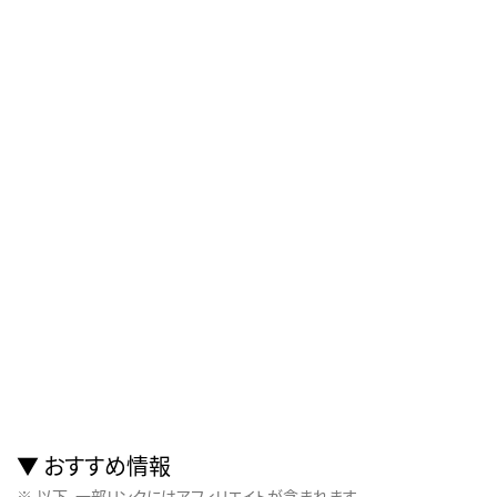
おすすめ情報
以下、一部リンクにはアフィリエイトが含まれます。