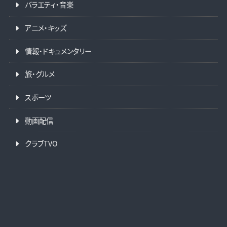
バラエティ・音楽
アニメ・キッズ
情報・ドキュメンタリー
旅・グルメ
スポーツ
動画配信
クラブTVO