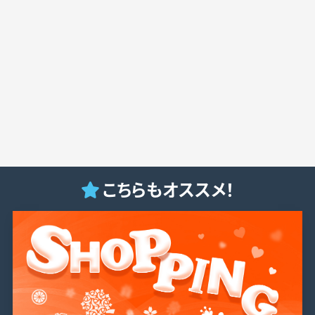
こちらもオススメ！