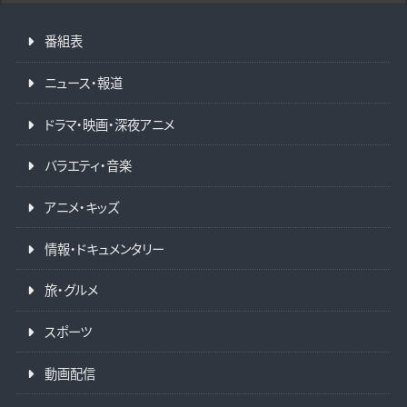
番組表
ニュース・報道
ドラマ・映画・深夜アニメ
バラエティ・音楽
アニメ・キッズ
情報・ドキュメンタリー
旅・グルメ
スポーツ
動画配信