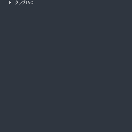
クラブTVO