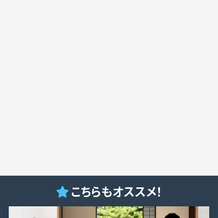
こちらもオススメ！