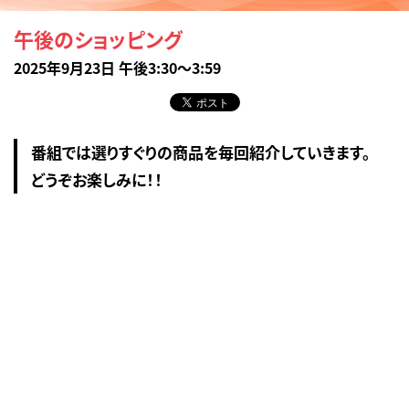
午後のショッピング
2025年9月23日 午後3:30～3:59
番組では選りすぐりの商品を毎回紹介していきます。
どうぞお楽しみに！！