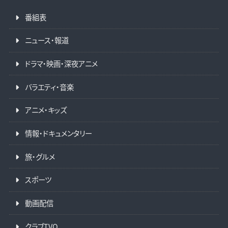
番組表
ニュース・報道
ドラマ・映画・深夜アニメ
バラエティ・音楽
アニメ・キッズ
情報・ドキュメンタリー
旅・グルメ
スポーツ
動画配信
クラブTVO