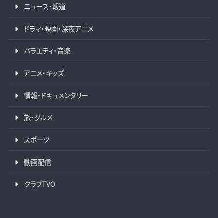
ニュース・報道
ドラマ・映画・深夜アニメ
バラエティ・音楽
アニメ・キッズ
情報・ドキュメンタリー
旅・グルメ
スポーツ
動画配信
クラブTVO