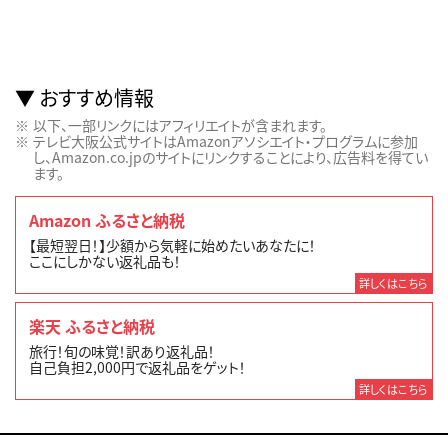
おすすめ情報
以下、一部リンクにはアフィリエイトが含まれます。
テレビ大阪公式サイトはAmazonアソシエイト・プログラムに参加
し、Amazon.co.jpのサイトにリンクすることにより、広告料を得てい
ます。
Amazon ふるさと納税
【最短翌日！】少額から気軽に始めたいあなたに！
ここにしかない返礼品も！
詳しくはこちら
楽天 ふるさと納税
旅行！旬の味覚！訳あり返礼品！
自己負担2,000円で返礼品をゲット！
詳しくはこちら