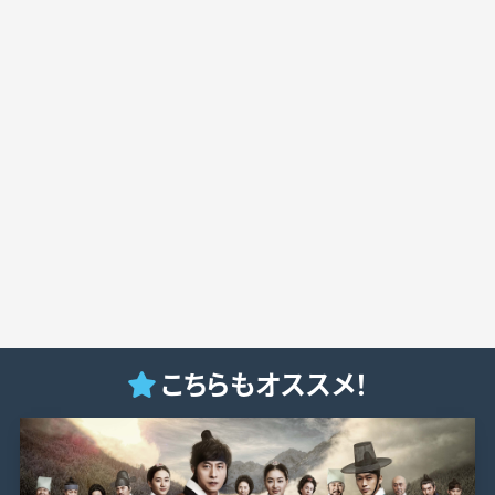
こちらもオススメ！