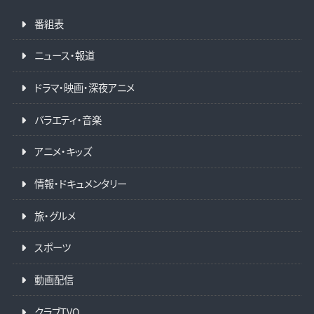
番組表
ニュース・報道
ドラマ・映画・深夜アニメ
バラエティ・音楽
アニメ・キッズ
情報・ドキュメンタリー
旅・グルメ
スポーツ
動画配信
クラブTVO