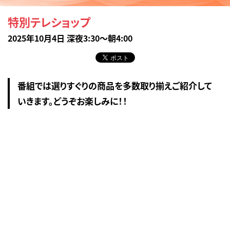
特別テレショップ
2025年10月4日 深夜3:30～朝4:00
番組では選りすぐりの商品を多数取り揃えご紹介して
いきます。どうぞお楽しみに！！