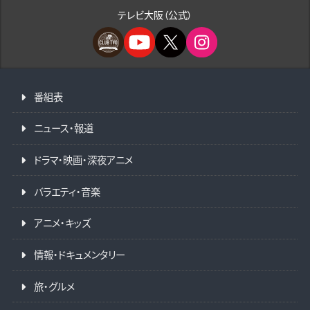
テレビ大阪（公式）
番組表
ニュース・報道
ドラマ・映画・深夜アニメ
バラエティ・音楽
アニメ・キッズ
情報・ドキュメンタリー
旅・グルメ