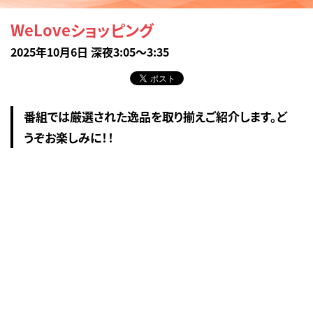
WeLoveショッピング
2025年10月6日 深夜3:05～3:35
番組では厳選された逸品を取り揃えご紹介します。ど
うぞお楽しみに！！