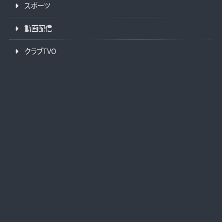
スポーツ
動画配信
クラブTVO