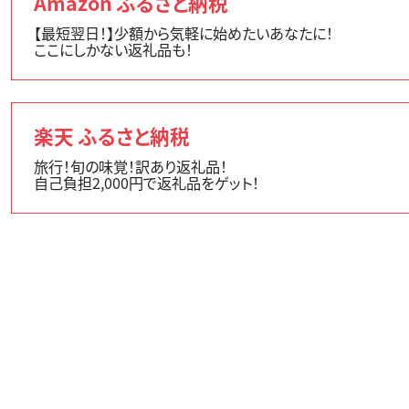
Amazon ふるさと納税
【最短翌日！】少額から気軽に始めたいあなたに！
ここにしかない返礼品も！
楽天 ふるさと納税
旅行！旬の味覚！訳あり返礼品！
自己負担2,000円で返礼品をゲット！