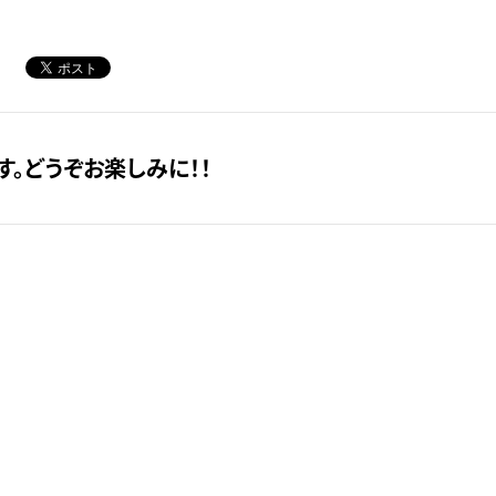
。どうぞお楽しみに！！