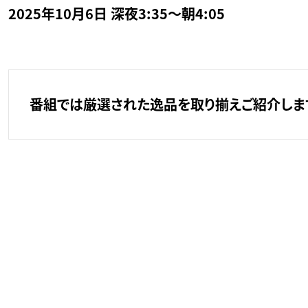
2025年10月6日 深夜3:35～朝4:05
番組では厳選された逸品を取り揃えご紹介します