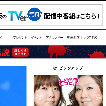
ツ
プレゼント
イベント
アナウンサー
動画配信
クラブTVO
ピックアップ