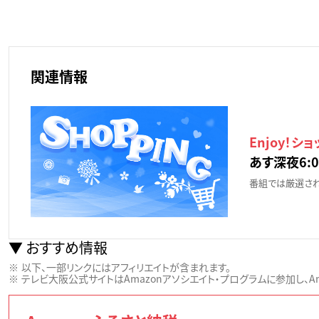
関連情報
Enjoy！シ
あす深夜6:0
番組では厳選され
おすすめ情報
以下、一部リンクにはアフィリエイトが含まれます。
テレビ大阪公式サイトはAmazonアソシエイト・プログラムに参加し、Ama