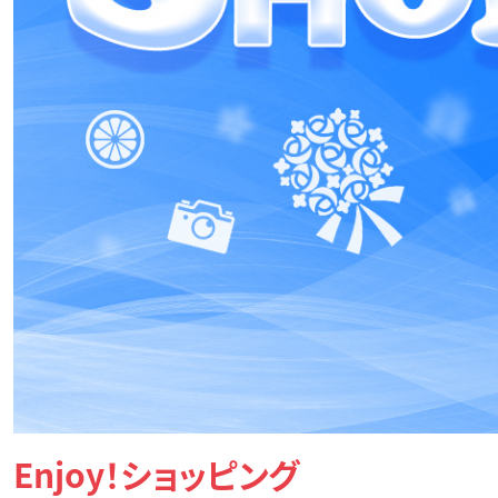
Enjoy！ショッピング