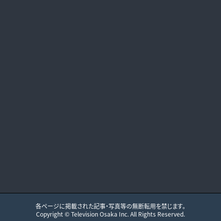
各ページに掲載された記事・写真等の無断転用を禁じます。
Copyright ©
Television Osaka
Inc. All Rights Reserved.