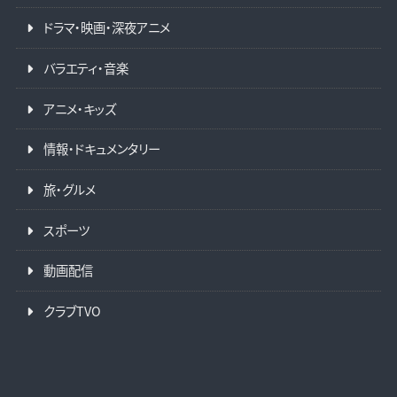
ドラマ・映画・深夜アニメ
バラエティ・音楽
アニメ・キッズ
情報・ドキュメンタリー
旅・グルメ
スポーツ
動画配信
クラブTVO