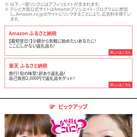
以下、一部リンクにはアフィリエイトが含まれます。
テレビ大阪公式サイトはAmazonアソシエイト・プログラムに参加
し、Amazon.co.jpのサイトにリンクすることにより、広告料を得てい
ます。
Amazon ふるさと納税
【最短翌日！】少額から気軽に始めたいあなたに！
ここにしかない返礼品も！
詳しくはこちら
楽天 ふるさと納税
旅行！旬の味覚！訳あり返礼品！
自己負担2,000円で返礼品をゲット！
詳しくはこちら
ピックアップ