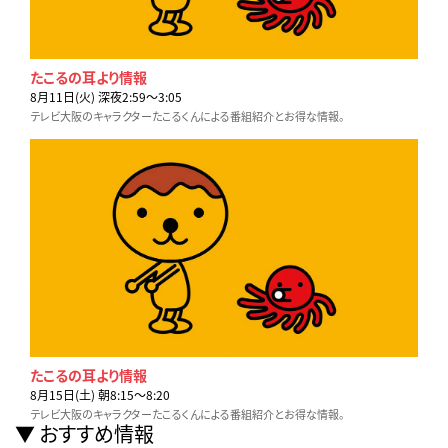
たこるの耳より情報
8月11日(火) 深夜2:59〜3:05
テレビ大阪のキャラクターたこるくんによる番組紹介とお得な情報。
たこるの耳より情報
8月15日(土) 朝8:15〜8:20
テレビ大阪のキャラクターたこるくんによる番組紹介とお得な情報。
おすすめ情報