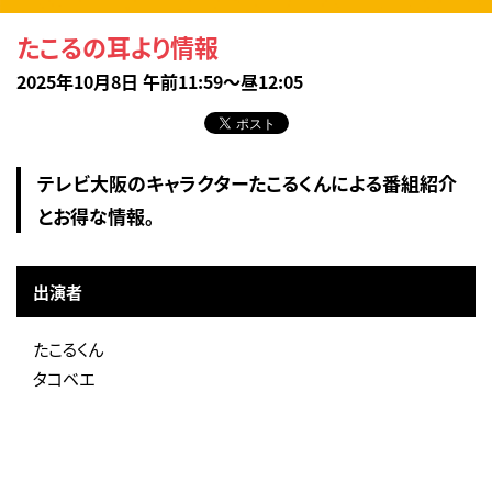
たこるの耳より情報
2025年10月8日 午前11:59～昼12:05
テレビ大阪のキャラクターたこるくんによる番組紹介
とお得な情報。
出演者
たこるくん
タコベエ