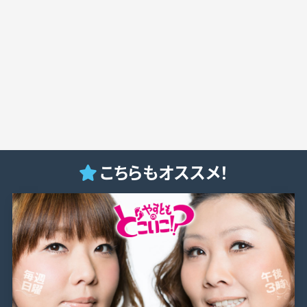
こちらもオススメ！