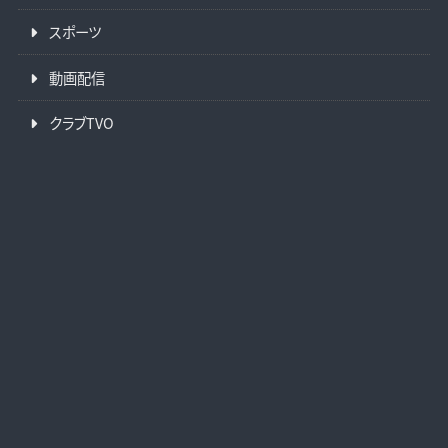
スポーツ
動画配信
クラブTVO