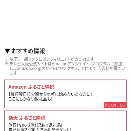
おすすめ情報
以下、一部リンクにはアフィリエイトが含まれます。
テレビ大阪公式サイトはAmazonアソシエイト・プログラムに参加
し、Amazon.co.jpのサイトにリンクすることにより、広告料を得てい
ます。
Amazon ふるさと納税
【最短翌日！】少額から気軽に始めたいあなたに！
ここにしかない返礼品も！
詳しくはこちら
楽天 ふるさと納税
旅行！旬の味覚！訳あり返礼品！
自己負担2,000円で返礼品をゲット！