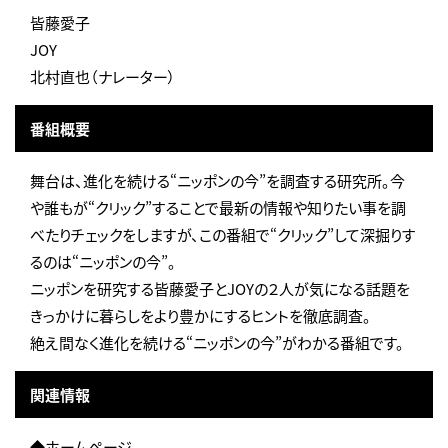
皆藤愛子
JOY
北村直也（ナレーター）
番組概要
舞台は、進化を続ける“ニッポンの今”を調査する研究所。今
や誰もが“クリック”することで最新の情報や知りたい事を調
べたりチェックをしますが、この番組で“クリック”して深掘りす
るのは“ニッポンの今”。
ニッポンを研究する皆藤愛子とJOYの２人が気になる話題を
きっかけに暮らしをより豊かにするヒントを徹底調査。
絶え間なく進化を続ける“ニッポンの今”がわかる番組です。
関連情報
◆ホームページ