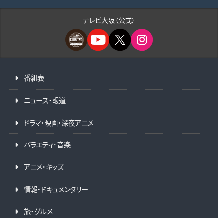
テレビ大阪（公式）
番組表
ニュース・報道
ドラマ・映画・深夜アニメ
バラエティ・音楽
アニメ・キッズ
情報・ドキュメンタリー
旅・グルメ