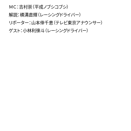
ＭＣ：吉村崇（平成ノブシコブシ）
解説：横溝直輝（レーシングドライバー）
リポーター：山本倖千恵（テレビ東京アナウンサー）
ゲスト：小林利徠斗（レーシングドライバー）