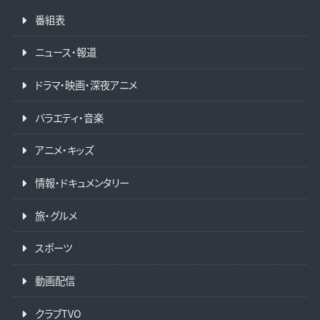
番組表
ニュース・報道
ドラマ・映画・深夜アニメ
バラエティ・音楽
アニメ・キッズ
情報・ドキュメンタリー
旅・グルメ
スポーツ
動画配信
クラブTVO