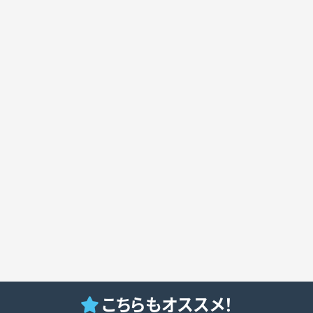
こちらもオススメ！