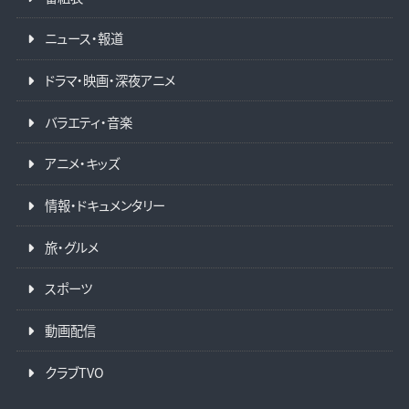
ニュース・報道
ドラマ・映画・深夜アニメ
バラエティ・音楽
アニメ・キッズ
情報・ドキュメンタリー
旅・グルメ
スポーツ
動画配信
クラブTVO