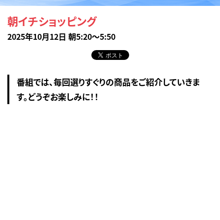
朝イチショッピング
2025年10月12日 朝5:20～5:50
番組では、毎回選りすぐりの商品をご紹介していきま
す。どうぞお楽しみに！！