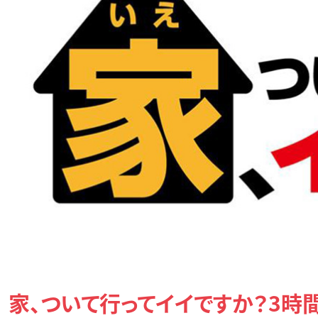
家、ついて行ってイイですか？3時