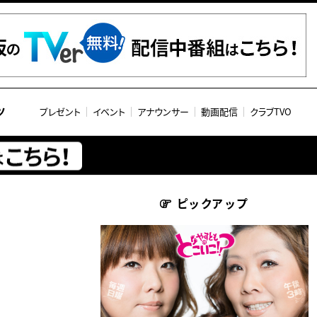
ツ
プレゼント
イベント
アナウンサー
動画配信
クラブTVO
ピックアップ