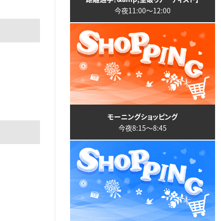
今夜11:00〜12:00
モーニングショッピング
今夜8:15〜8:45