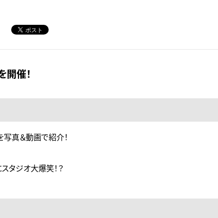
を開催！
を写真＆動画で紹介！
スタジオ大爆笑！？