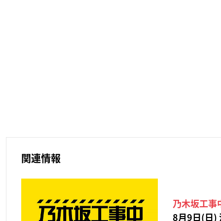
関連情報
乃木坂工事
8月9日(日) 