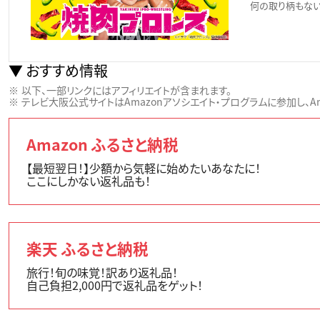
何の取り柄もない
おすすめ情報
以下、一部リンクにはアフィリエイトが含まれます。
テレビ大阪公式サイトはAmazonアソシエイト・プログラムに参加し、Ama
Amazon ふるさと納税
【最短翌日！】少額から気軽に始めたいあなたに！
ここにしかない返礼品も！
楽天 ふるさと納税
旅行！旬の味覚！訳あり返礼品！
自己負担2,000円で返礼品をゲット！