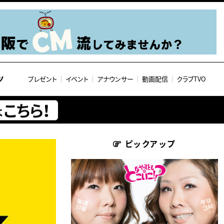
ツ
プレゼント
イベント
アナウンサー
動画配信
クラブTVO
ピックアップ