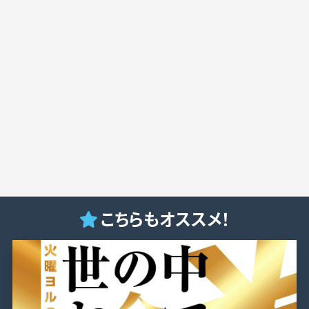
こちらもオススメ！