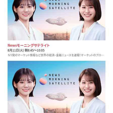
Newsモーニングサテライト
8月11日(火) 朝8:45〜10:05
ＮＹ発のマーケット情報など世界の経済・金融ニュースを速報！マーケットのプロが詳しく解説します。