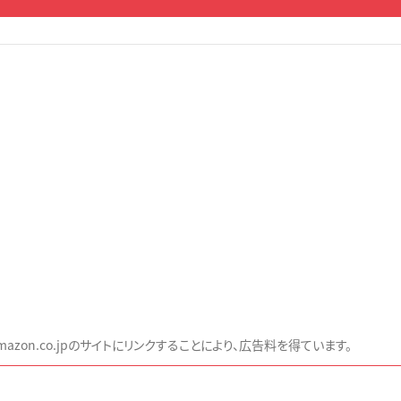
zon.co.jpのサイトにリンクすることにより、広告料を得ています。