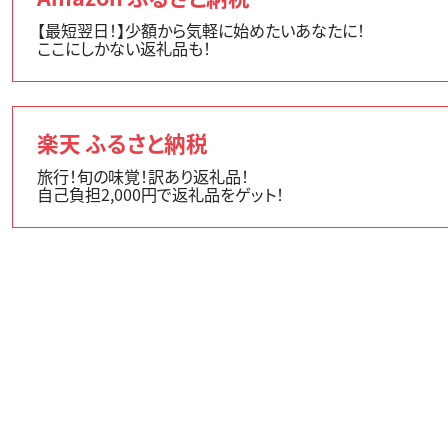
【最短翌日！】少額から気軽に始めたいあなたに！
ここにしかない返礼品も！
楽天 ふるさと納税
旅行！旬の味覚！訳あり返礼品！
自己負担2,000円で返礼品をゲット！