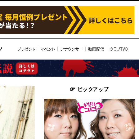
ツ
プレゼント
イベント
アナウンサー
動画配信
クラブTVO
ピックアップ