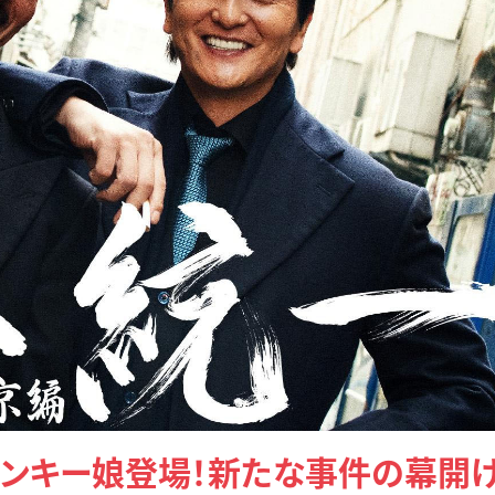
ヤンキー娘登場！新たな事件の幕開け