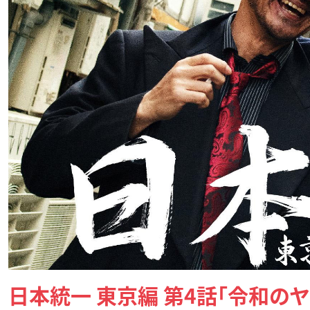
日本統一 東京編 第4話「令和の