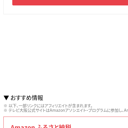
おすすめ情報
以下、一部リンクにはアフィリエイトが含まれます。
テレビ大阪公式サイトはAmazonアソシエイト・プログラムに参加し、Ama
Amazon ふるさと納税