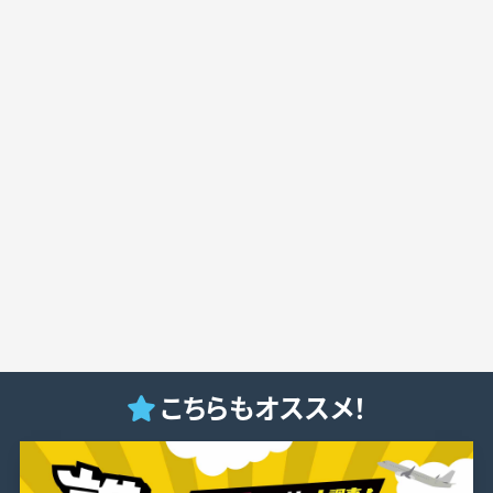
こちらもオススメ！