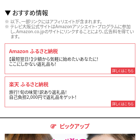
おすすめ情報
以下、一部リンクにはアフィリエイトが含まれます。
テレビ大阪公式サイトはAmazonアソシエイト・プログラムに参加
し、Amazon.co.jpのサイトにリンクすることにより、広告料を得てい
ます。
Amazon ふるさと納税
【最短翌日！】少額から気軽に始めたいあなたに！
ここにしかない返礼品も！
詳しくはこちら
楽天 ふるさと納税
旅行！旬の味覚！訳あり返礼品！
自己負担2,000円で返礼品をゲット！
詳しくはこちら
ピックアップ