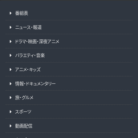
番組表
ニュース・報道
ドラマ・映画・深夜アニメ
バラエティ・音楽
アニメ・キッズ
情報・ドキュメンタリー
旅・グルメ
スポーツ
動画配信