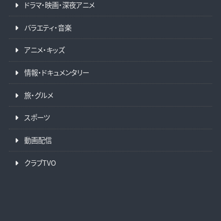
ドラマ・映画・深夜アニメ
バラエティ・音楽
アニメ・キッズ
情報・ドキュメンタリー
旅・グルメ
スポーツ
動画配信
クラブTVO