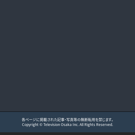
各ページに掲載された記事・写真等の無断転用を禁じます。
Copyright ©
Television Osaka
Inc. All Rights Reserved.