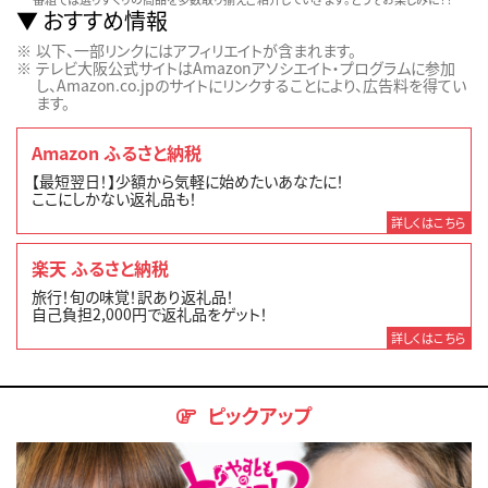
おすすめ情報
以下、一部リンクにはアフィリエイトが含まれます。
テレビ大阪公式サイトはAmazonアソシエイト・プログラムに参加
し、Amazon.co.jpのサイトにリンクすることにより、広告料を得てい
ます。
Amazon ふるさと納税
【最短翌日！】少額から気軽に始めたいあなたに！
ここにしかない返礼品も！
詳しくはこちら
楽天 ふるさと納税
旅行！旬の味覚！訳あり返礼品！
自己負担2,000円で返礼品をゲット！
詳しくはこちら
ピックアップ