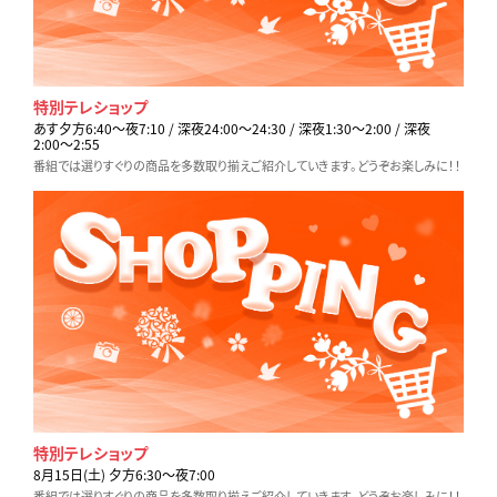
特別テレショップ
あす夕方6:40〜夜7:10 / 深夜24:00〜24:30 / 深夜1:30〜2:00 / 深夜
2:00〜2:55
番組では選りすぐりの商品を多数取り揃えご紹介していきます。どうぞお楽しみに！！
特別テレショップ
8月15日(土) 夕方6:30〜夜7:00
番組では選りすぐりの商品を多数取り揃えご紹介していきます。どうぞお楽しみに！！