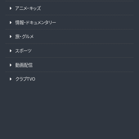
アニメ・キッズ
情報・ドキュメンタリー
旅・グルメ
スポーツ
動画配信
クラブTVO