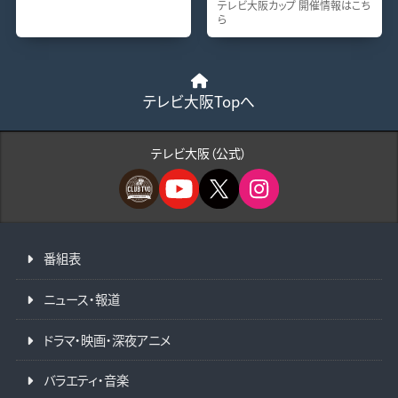
テレビ大阪カップ 開催情報はこち
ら
テレビ大阪Topへ
テレビ大阪（公式）
番組表
ニュース・報道
ドラマ・映画・深夜アニメ
バラエティ・音楽