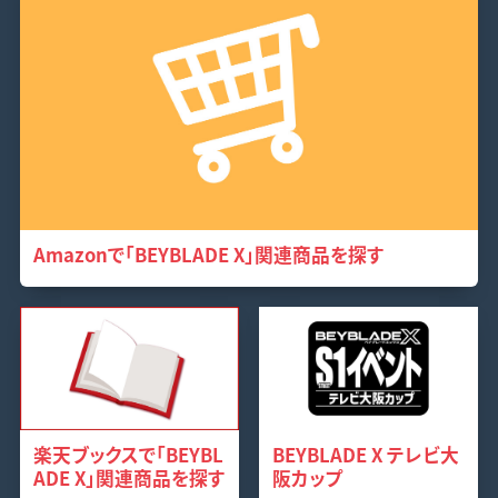
Amazonで「BEYBLADE X」関連商品を探す
楽天ブックスで「BEYBL
BEYBLADE X テレビ大
ADE X」関連商品を探す
阪カップ