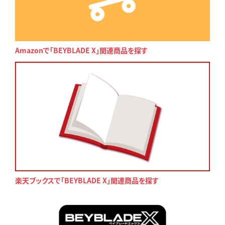
Amazonで「BEYBLADE X」関連商品を探す
楽天ブックスで「BEYBLADE X」関連商品を探す