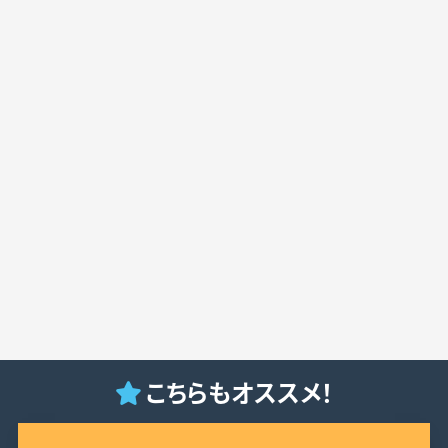
こちらもオススメ！