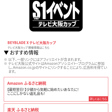
BEYBLADE X テレビ大阪カップ
テレビ大阪カップ 開催情報はこちら
おすすめ情報
以下、一部リンクにはアフィリエイトが含まれます。
テレビ大阪公式サイトはAmazonアソシエイト・プログラムに参加
し、Amazon.co.jpのサイトにリンクすることにより、広告料を得てい
ます。
Amazon ふるさと納税
【最短翌日！】少額から気軽に始めたいあなたに！
ここにしかない返礼品も！
詳しくはこちら
楽天 ふるさと納税