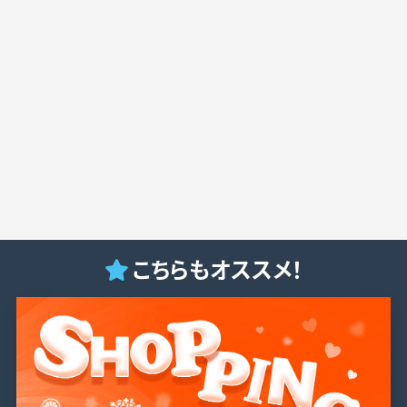
こちらもオススメ！