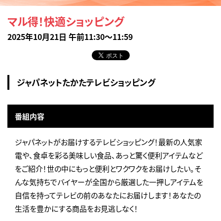
マル得！快適ショッピング
2025年10月21日 午前11:30～11:59
ジャパネットたかたテレビショッピング
番組内容
ジャパネットがお届けするテレビショッピング！最新の人気家
電や、食卓を彩る美味しい食品、あっと驚く便利アイテムなど
をご紹介！世の中にもっと便利とワクワクをお届けしたい。そ
んな気持ちでバイヤーが全国から厳選した一押しアイテムを
自信を持ってテレビの前のあなたにお届けします！あなたの
生活を豊かにする商品をお見逃しなく！