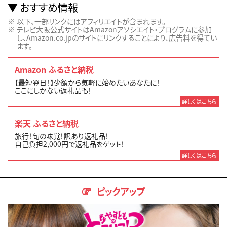
おすすめ情報
以下、一部リンクにはアフィリエイトが含まれます。
テレビ大阪公式サイトはAmazonアソシエイト・プログラムに参加
し、Amazon.co.jpのサイトにリンクすることにより、広告料を得てい
ます。
Amazon ふるさと納税
【最短翌日！】少額から気軽に始めたいあなたに！
ここにしかない返礼品も！
詳しくはこちら
楽天 ふるさと納税
旅行！旬の味覚！訳あり返礼品！
自己負担2,000円で返礼品をゲット！
詳しくはこちら
ピックアップ