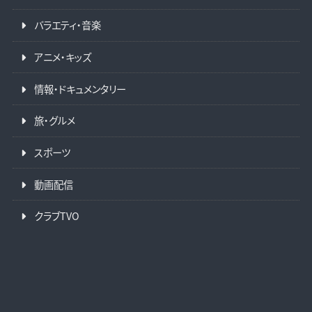
バラエティ・音楽
アニメ・キッズ
情報・ドキュメンタリー
旅・グルメ
スポーツ
動画配信
クラブTVO