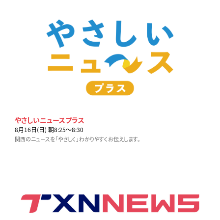
やさしいニュースプラス
8月16日(日) 朝8:25〜8:30
関西のニュースを「やさしく」わかりやすくお伝えします。