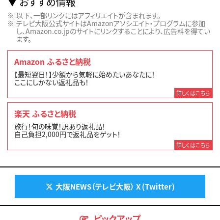
おすすめ情報
以下、一部リンクにはアフィリエイトが含まれます。
テレビ大阪公式サイトはAmazonアソシエイト・プログラムに参加
し、Amazon.co.jpのサイトにリンクすることにより、広告料を得てい
ます。
Amazon ふるさと納税
【最短翌日！】少額から気軽に始めたいあなたに！
ここにしかない返礼品も！
詳しくはこちら
楽天 ふるさと納税
旅行！旬の味覚！訳あり返礼品！
自己負担2,000円で返礼品をゲット！
詳しくはこちら
大阪NEWS（テレビ大阪） X (Twitter)
ピックアップ