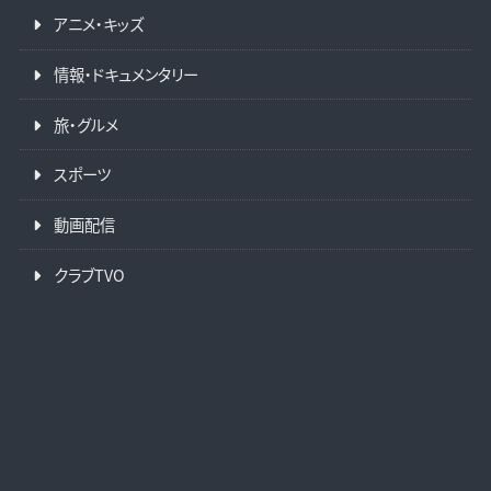
アニメ・キッズ
情報・ドキュメンタリー
旅・グルメ
スポーツ
動画配信
クラブTVO