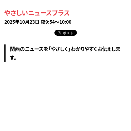
やさしいニュースプラス
2025年10月23日 夜9:54～10:00
関西のニュースを「やさしく」わかりやすくお伝えしま
す。