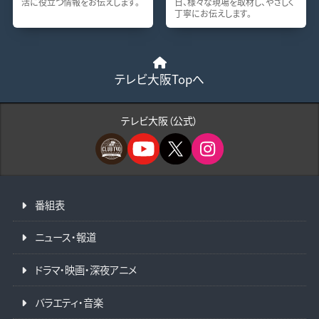
活に役立つ情報をお伝えします。
日、様々な現場を取材し、やさしく
丁寧にお伝えします。
テレビ大阪Topへ
テレビ大阪（公式）
番組表
ニュース・報道
ドラマ・映画・深夜アニメ
バラエティ・音楽