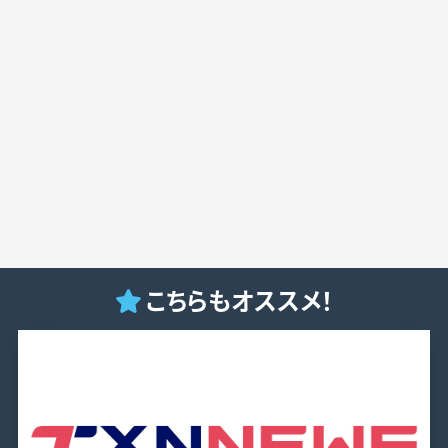
こちらもオススメ！