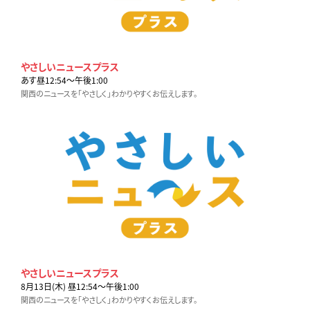
やさしいニュースプラス
あす昼12:54〜午後1:00
関西のニュースを「やさしく」わかりやすくお伝えします。
やさしいニュースプラス
8月13日(木) 昼12:54〜午後1:00
関西のニュースを「やさしく」わかりやすくお伝えします。