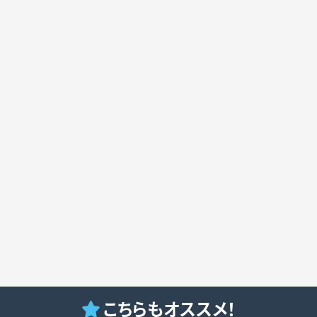
こちらもオススメ！