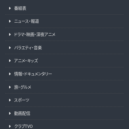
番組表
ニュース・報道
ドラマ・映画・深夜アニメ
バラエティ・音楽
アニメ・キッズ
情報・ドキュメンタリー
旅・グルメ
スポーツ
動画配信
クラブTVO