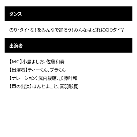
ダンス
のり・タイ・な！をみんなで踊ろう！みんなはどれにのりタイ？
出演者
【ＭＣ】小島よしお、佐藤和奏
【出演者】ティーくん、プラくん
【ナレーション】武内駿輔、加藤叶和
【声の出演】ほんとまこと、喜羽彩夏