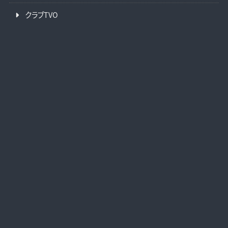
クラブTVO