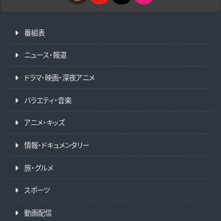
番組表
ニュース・報道
ドラマ・映画・深夜アニメ
バラエティ・音楽
アニメ・キッズ
情報・ドキュメンタリー
旅・グルメ
スポーツ
動画配信