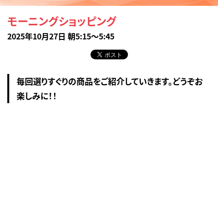
モーニングショッピング
2025年10月27日 朝5:15～5:45
毎回選りすぐりの商品をご紹介していきます。どうぞお
楽しみに！！