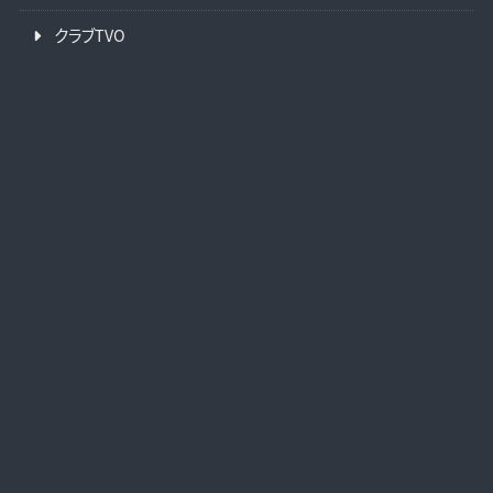
クラブTVO