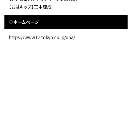
【おはキッズ】宮本琉成
◇ホームページ
https://www.tv-tokyo.co.jp/oha/