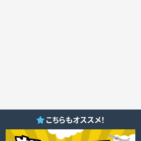
こちらもオススメ！