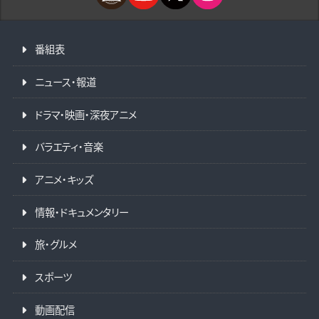
番組表
ニュース・報道
ドラマ・映画・深夜アニメ
バラエティ・音楽
アニメ・キッズ
情報・ドキュメンタリー
旅・グルメ
スポーツ
動画配信