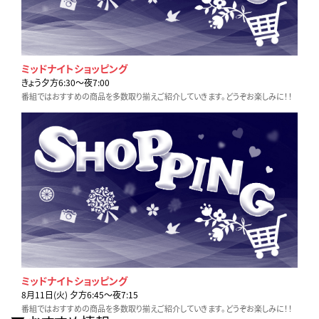
ミッドナイトショッピング
きょう夕方6:30〜夜7:00
番組ではおすすめの商品を多数取り揃えご紹介していきます。どうぞお楽しみに！！
ミッドナイトショッピング
8月11日(火) 夕方6:45〜夜7:15
番組ではおすすめの商品を多数取り揃えご紹介していきます。どうぞお楽しみに！！