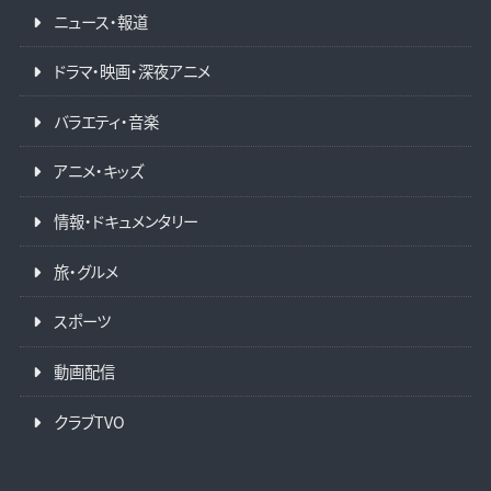
ニュース・報道
ドラマ・映画・深夜アニメ
バラエティ・音楽
アニメ・キッズ
情報・ドキュメンタリー
旅・グルメ
スポーツ
動画配信
クラブTVO