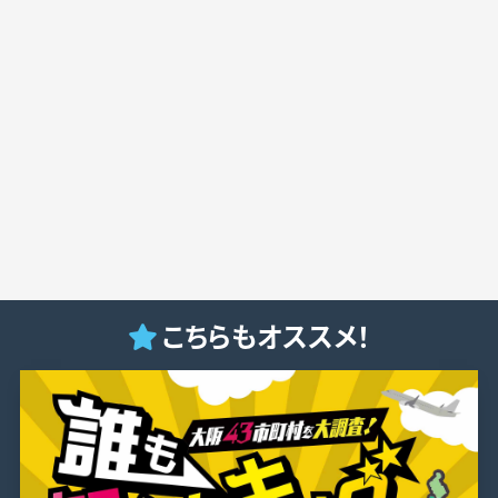
こちらもオススメ！