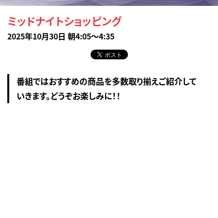
ミッドナイトショッピング
2025年10月30日 朝4:05～4:35
番組ではおすすめの商品を多数取り揃えご紹介して
いきます。どうぞお楽しみに！！