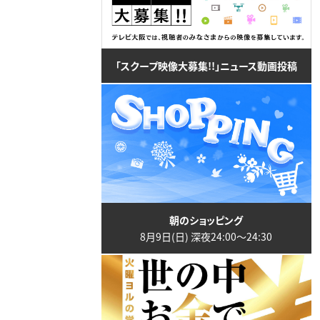
「スクープ映像大募集!!」ニュース動画投稿
朝のショッピング
8月9日(日) 深夜24:00〜24:30