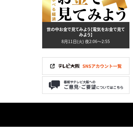
世の中お金で見てみよう【電気をお金で見て
みよう】
8月11日(火) 夜2:06〜2:55