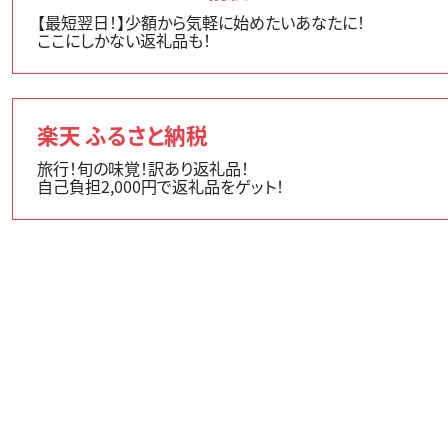
【最短翌日！】少額から気軽に始めたいあなたに！
ここにしかない返礼品も！
楽天 ふるさと納税
旅行！旬の味覚！訳あり返礼品！
自己負担2,000円で返礼品をゲット！