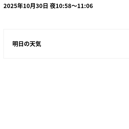
2025年10月30日 夜10:58～11:06
明日の天気