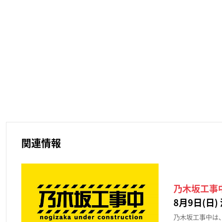
関連情報
乃木坂工事
8月9日(日) 
乃木坂工事中は、