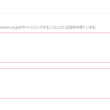
zon.co.jpのサイトにリンクすることにより、広告料を得ています。