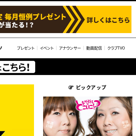
ツ
プレゼント
イベント
アナウンサー
動画配信
クラブTVO
ピックアップ