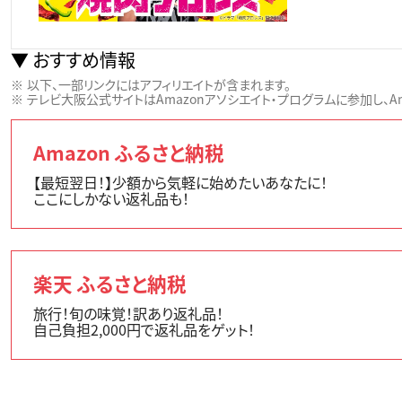
おすすめ情報
以下、一部リンクにはアフィリエイトが含まれます。
テレビ大阪公式サイトはAmazonアソシエイト・プログラムに参加し、Ama
Amazon ふるさと納税
【最短翌日！】少額から気軽に始めたいあなたに！
ここにしかない返礼品も！
楽天 ふるさと納税
旅行！旬の味覚！訳あり返礼品！
自己負担2,000円で返礼品をゲット！