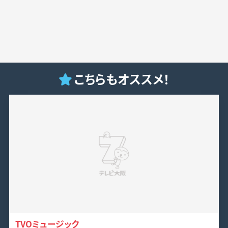
こちらもオススメ！
TVOミュージック