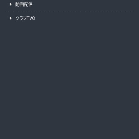
動画配信
クラブTVO