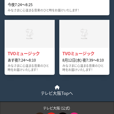
今夜7:24〜8:25
みなさまに心温まる音楽のひと時をお届けいたします！
TVOミュージック
TVOミュージック
あす夜7:24〜8:10
8月12日(水) 夜7:39〜8:10
みなさまに心温まる音楽のひと
みなさまに心温まる音楽のひと
時をお届けいたします！
時をお届けいたします！
テレビ大阪Topへ
テレビ大阪（公式）