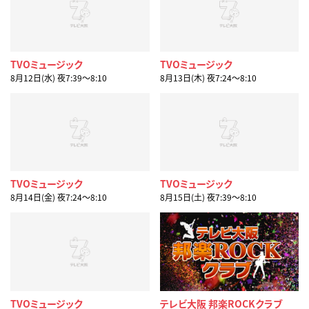
TVOミュージック
TVOミュージック
8月12日(水) 夜7:39〜8:10
8月13日(木) 夜7:24〜8:10
TVOミュージック
TVOミュージック
8月14日(金) 夜7:24〜8:10
8月15日(土) 夜7:39〜8:10
TVOミュージック
テレビ大阪 邦楽ROCKクラブ