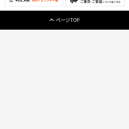
ページTOP