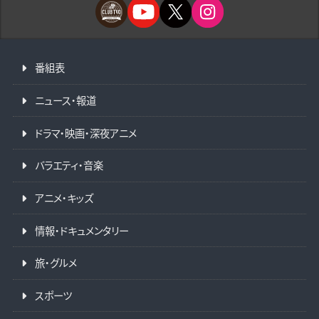
番組表
ニュース・報道
ドラマ・映画・深夜アニメ
バラエティ・音楽
アニメ・キッズ
情報・ドキュメンタリー
旅・グルメ
スポーツ