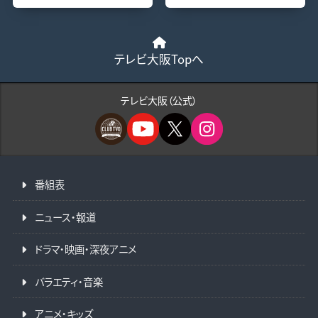
テレビ大阪Topへ
テレビ大阪（公式）
番組表
ニュース・報道
ドラマ・映画・深夜アニメ
バラエティ・音楽
アニメ・キッズ