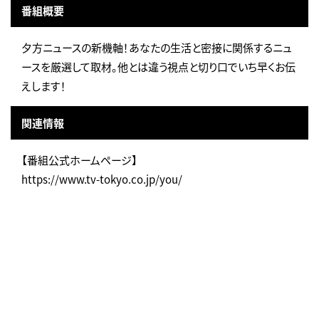
番組概要
夕方ニュースの新機軸！あなたの生活と密接に関係するニュ
ースを厳選して取材。他とは違う視点と切り口でいち早くお伝
えします！
関連情報
【番組公式ホームページ】
https://www.tv-tokyo.co.jp/you/