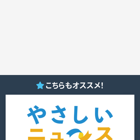
こちらもオススメ！