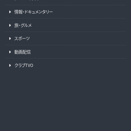
情報・ドキュメンタリー
旅・グルメ
スポーツ
動画配信
クラブTVO