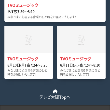
TVOミュージック
あす夜7:39〜8:10
みなさまに心温まる音楽のひと時をお届けいたします！
TVOミュージック
TVOミュージック
8月10日(月) 夜7:24〜8:25
8月11日(火) 夜7:24〜8:10
みなさまに心温まる音楽のひと
みなさまに心温まる音楽のひと
時をお届けいたします！
時をお届けいたします！
テレビ大阪Topへ