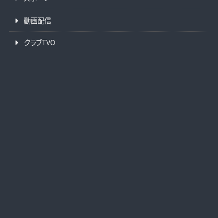
動画配信
クラブTVO