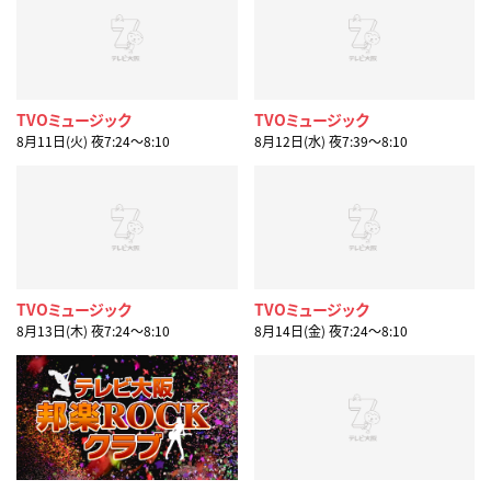
TVOミュージック
TVOミュージック
8月11日(火) 夜7:24〜8:10
8月12日(水) 夜7:39〜8:10
TVOミュージック
TVOミュージック
8月13日(木) 夜7:24〜8:10
8月14日(金) 夜7:24〜8:10