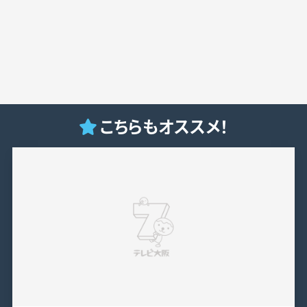
こちらもオススメ！