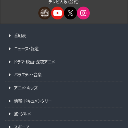
テレビ大阪（公式）
番組表
ニュース・報道
ドラマ・映画・深夜アニメ
バラエティ・音楽
アニメ・キッズ
情報・ドキュメンタリー
旅・グルメ
スポーツ