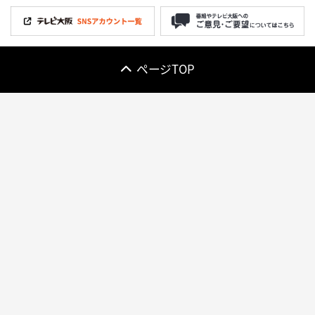
ページTOP