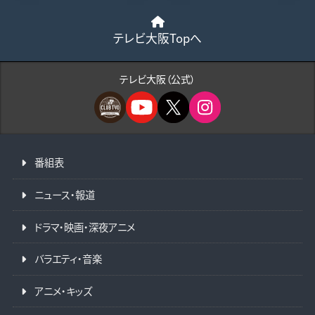
テレビ大阪Topへ
テレビ大阪（公式）
番組表
ニュース・報道
ドラマ・映画・深夜アニメ
バラエティ・音楽
アニメ・キッズ