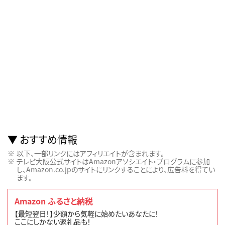
おすすめ情報
以下、一部リンクにはアフィリエイトが含まれます。
テレビ大阪公式サイトはAmazonアソシエイト・プログラムに参加
し、Amazon.co.jpのサイトにリンクすることにより、広告料を得てい
ます。
Amazon ふるさと納税
【最短翌日！】少額から気軽に始めたいあなたに！
ここにしかない返礼品も！