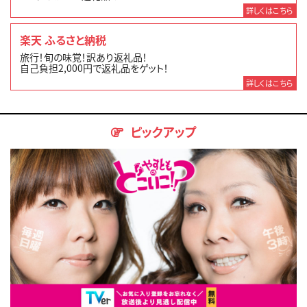
詳しくはこちら
楽天 ふるさと納税
旅行！旬の味覚！訳あり返礼品！
自己負担2,000円で返礼品をゲット！
詳しくはこちら
ピックアップ