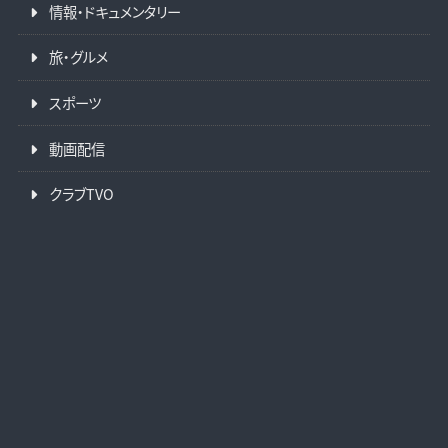
情報・ドキュメンタリー
旅・グルメ
スポーツ
動画配信
クラブTVO