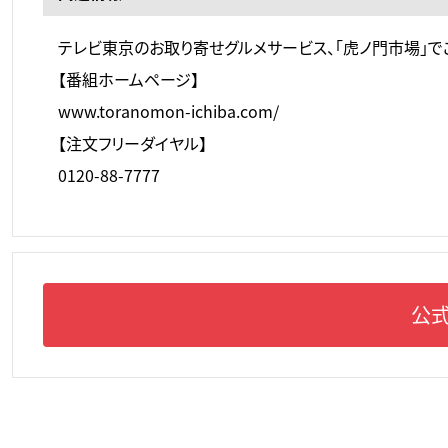
テレビ東京のお取り寄せグルメサービス、「虎ノ門市場」で
【番組ホームページ】
www.toranomon-ichiba.com/
【注文フリーダイヤル】
0120-88-7777
公式