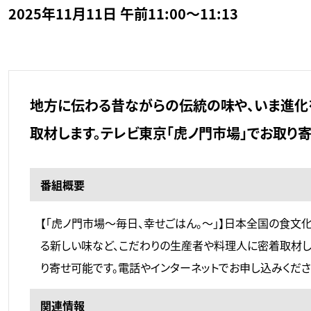
2025年11月11日 午前11:00～11:13
地方に伝わる昔ながらの伝統の味や、いま進化
取材します。テレビ東京「虎ノ門市場」でお取り
番組概要
【「虎ノ門市場～毎日、幸せごはん。～」】日本全国の食
る新しい味など、こだわりの生産者や料理人に密着取材し
り寄せ可能です。電話やインターネットでお申し込みくださ
関連情報