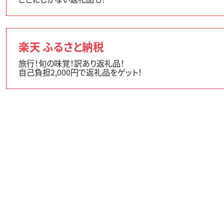
楽天 ふるさと納税
旅行！旬の味覚！訳あり返礼品！
自己負担2,000円で返礼品をゲット！