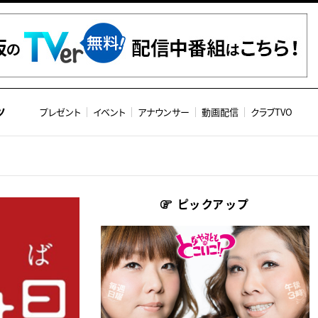
ツ
プレゼント
イベント
アナウンサー
動画配信
クラブTVO
ピックアップ