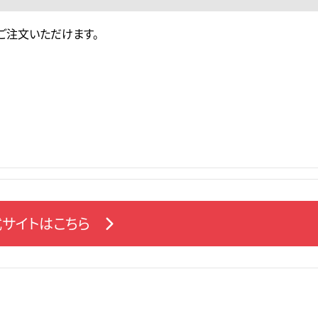
ご注文いただけます。
サイトはこちら