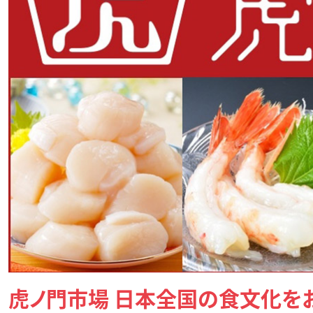
虎ノ門市場 日本全国の食文化を