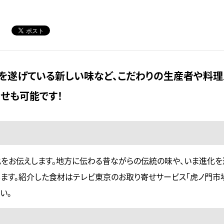
を遂げている新しい味など、こだわりの生産者や料
寄せも可能です！
文化をお伝えします。地方に伝わる昔ながらの伝統の味や、いま進化
ます。紹介した食材はテレビ東京のお取り寄せサービス「虎ノ門市
い。