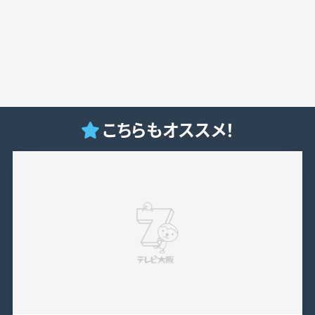
こちらもオススメ！