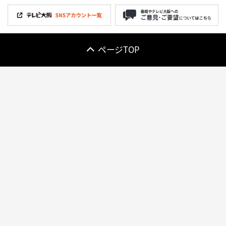
ページTOP