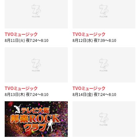
TVOミュージック
TVOミュージック
8月11日(火) 夜7:24〜8:10
8月12日(水) 夜7:39〜8:10
TVOミュージック
TVOミュージック
8月13日(木) 夜7:24〜8:10
8月14日(金) 夜7:24〜8:10