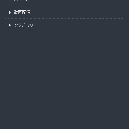
動画配信
クラブTVO