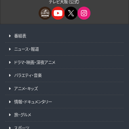
テレビ大阪（公式）
番組表
ニュース・報道
ドラマ・映画・深夜アニメ
バラエティ・音楽
アニメ・キッズ
情報・ドキュメンタリー
旅・グルメ
スポーツ