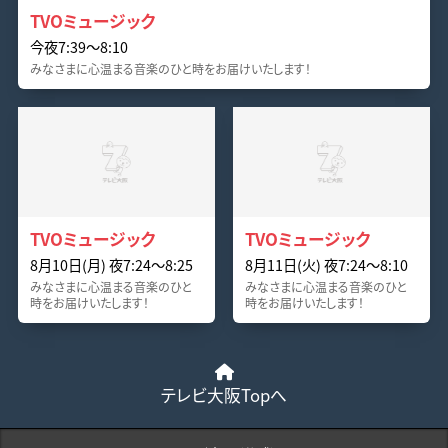
TVOミュージック
今夜7:39〜8:10
みなさまに心温まる音楽のひと時をお届けいたします！
TVOミュージック
TVOミュージック
8月10日(月) 夜7:24〜8:25
8月11日(火) 夜7:24〜8:10
みなさまに心温まる音楽のひと
みなさまに心温まる音楽のひと
時をお届けいたします！
時をお届けいたします！
テレビ大阪Topへ