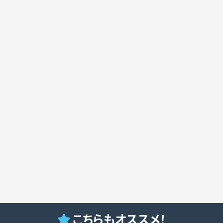
こちらもオススメ！