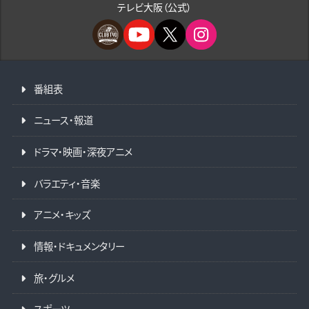
テレビ大阪（公式）
番組表
ニュース・報道
ドラマ・映画・深夜アニメ
バラエティ・音楽
アニメ・キッズ
情報・ドキュメンタリー
旅・グルメ
スポーツ