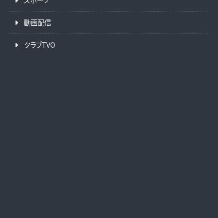
動画配信
クラブTVO