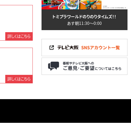
トミプラワールドのりのりタイムズ！！
あす朝11:30〜0:00
詳しくはこちら
詳しくはこちら