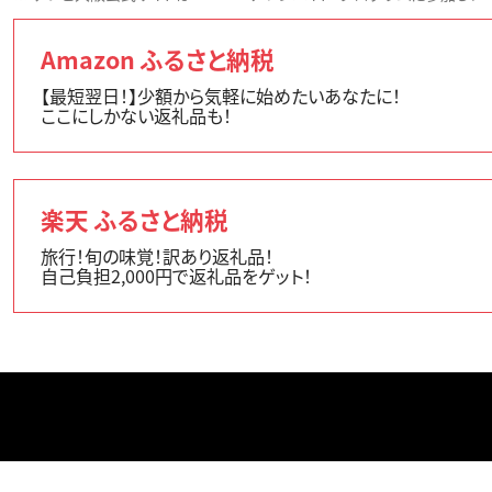
Amazon ふるさと納税
【最短翌日！】少額から気軽に始めたいあなたに！
ここにしかない返礼品も！
楽天 ふるさと納税
旅行！旬の味覚！訳あり返礼品！
自己負担2,000円で返礼品をゲット！