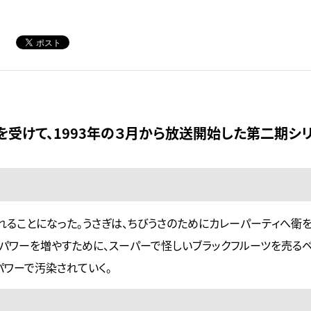
を受けて、1993年の３月から放送開始した第二期シリ
ることになった。うさぎは、ちびうさのためにカレーパーティへ衛を
クパワーを増やすために、スーパーで怪しいブラックフルーツを売る
パワーで汚染されていく。