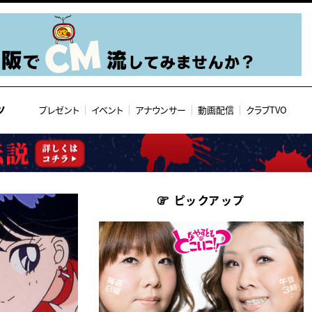
ツ
プレゼント
イベント
アナウンサー
動画配信
クラブTVO
ピックアップ