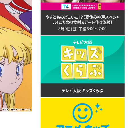
やすとものどこいこ！？【夏休み神戸スペシャ
ル！こだわり食材＆アート作り体験】
8月9日(日) 午後6:00〜7:00
テレビ大阪 キッズくらぶ