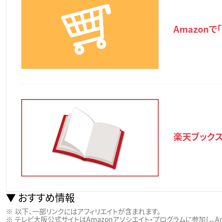
Amazon
楽天ブックス
おすすめ情報
以下、一部リンクにはアフィリエイトが含まれます。
テレビ大阪公式サイトはAmazonアソシエイト・プログラムに参加し、Ama